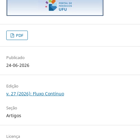
PDF
Publicado
24-06-2026
Edição
v. 27 (2026): Fluxo Contínuo
Seção
Artigos
Licença