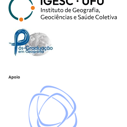
Apoio