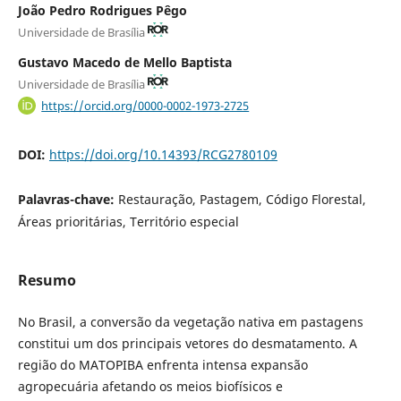
João Pedro Rodrigues Pêgo
Universidade de Brasília
Gustavo Macedo de Mello Baptista
Universidade de Brasília
https://orcid.org/0000-0002-1973-2725
DOI:
https://doi.org/10.14393/RCG2780109
Palavras-chave:
Restauração, Pastagem, Código Florestal,
Áreas prioritárias, Território especial
Resumo
No Brasil, a conversão da vegetação nativa em pastagens
constitui um dos principais vetores do desmatamento. A
região do MATOPIBA enfrenta intensa expansão
agropecuária afetando os meios biofísicos e