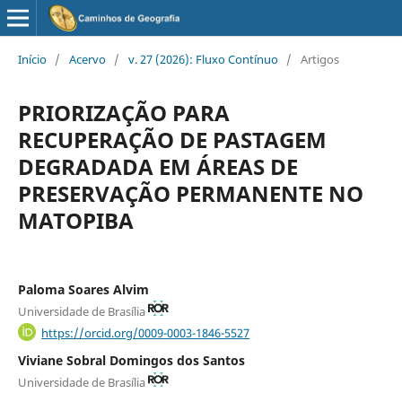
Início
/
Acervo
/
v. 27 (2026): Fluxo Contínuo
/
Artigos
PRIORIZAÇÃO PARA
RECUPERAÇÃO DE PASTAGEM
DEGRADADA EM ÁREAS DE
PRESERVAÇÃO PERMANENTE NO
MATOPIBA
Paloma Soares Alvim
Universidade de Brasília
https://orcid.org/0009-0003-1846-5527
Viviane Sobral Domingos dos Santos
Universidade de Brasília