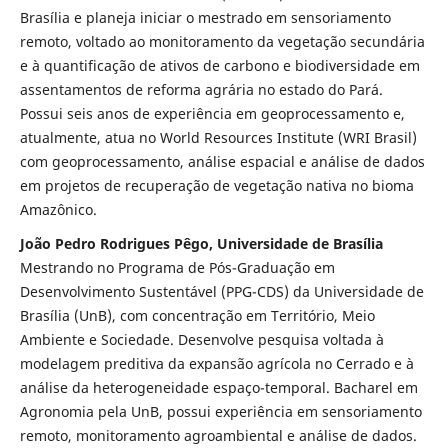
Brasília e planeja iniciar o mestrado em sensoriamento
remoto, voltado ao monitoramento da vegetação secundária
e à quantificação de ativos de carbono e biodiversidade em
assentamentos de reforma agrária no estado do Pará.
Possui seis anos de experiência em geoprocessamento e,
atualmente, atua no World Resources Institute (WRI Brasil)
com geoprocessamento, análise espacial e análise de dados
em projetos de recuperação de vegetação nativa no bioma
Amazônico.
João Pedro Rodrigues Pêgo, Universidade de Brasília
Mestrando no Programa de Pós-Graduação em
Desenvolvimento Sustentável (PPG-CDS) da Universidade de
Brasília (UnB), com concentração em Território, Meio
Ambiente e Sociedade. Desenvolve pesquisa voltada à
modelagem preditiva da expansão agrícola no Cerrado e à
análise da heterogeneidade espaço-temporal. Bacharel em
Agronomia pela UnB, possui experiência em sensoriamento
remoto, monitoramento agroambiental e análise de dados.