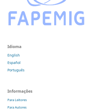
Idioma
English
Español
Português
Informações
Para Leitores
Para Autores