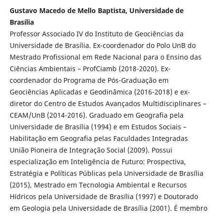
Gustavo Macedo de Mello Baptista, Universidade de
Brasília
Professor Associado IV do Instituto de Geociências da
Universidade de Brasília. Ex-coordenador do Polo UnB do
Mestrado Profissional em Rede Nacional para o Ensino das
Ciências Ambientais – ProfCiamb (2018-2020). Ex-
coordenador do Programa de Pós-Graduação em
Geociências Aplicadas e Geodinâmica (2016-2018) e ex-
diretor do Centro de Estudos Avançados Multidisciplinares –
CEAM/UnB (2014-2016). Graduado em Geografia pela
Universidade de Brasília (1994) e em Estudos Sociais –
Habilitação em Geografia pelas Faculdades Integradas
União Pioneira de Integração Social (2009). Possui
especialização em Inteligência de Futuro: Prospectiva,
Estratégia e Políticas Públicas pela Universidade de Brasília
(2015), Mestrado em Tecnologia Ambiental e Recursos
Hídricos pela Universidade de Brasília (1997) e Doutorado
em Geologia pela Universidade de Brasília (2001). É membro