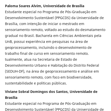
Paloma Soares Alvim, Universidade de Brasília
Estudante especial no Programa de Pós-Graduação em
Desenvolvimento Sustentável (PPGCDS) da Universidade de
Brasília, com intenção de iniciar o mestrado em
sensoriamento remoto, voltado ao estudo do desmatamento
gradual no Brasil. Bacharela em Ciências Ambientais pela
UnB, possui experiência em pesquisas na área de
geoprocessamento, incluindo o desenvolvimento de
trabalho final de curso em sensoriamento remoto.
tualmente, atua na Secretaria de Estado de
Desenvolvimento Urbano e Habitação do Distrito Federal
(SEDUH-DF), na área de geoprocessamento e análise em
sensoriamento remoto, com foco em biodiversidade,
sustentabilidade e políticas públicas.
Viviane Sobral Domingos dos Santos, Universidade de
Brasília
Estudante especial no Programa de Pós-Graduação em
Desenvolvimento Sustentável (PPGCDS) da Universidade de