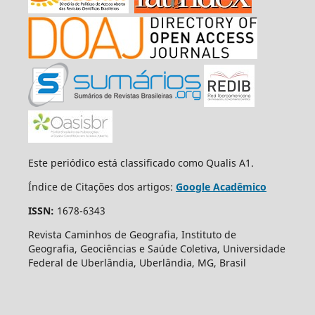
Este periódico está classificado como Qualis A1.
Índice de Citações dos artigos:
Google Acadêmico
ISSN:
1678-6343
Revista Caminhos de Geografia, Instituto de
Geografia, Geociências e Saúde Coletiva, Universidade
Federal de Uberlândia, Uberlândia, MG, Brasil