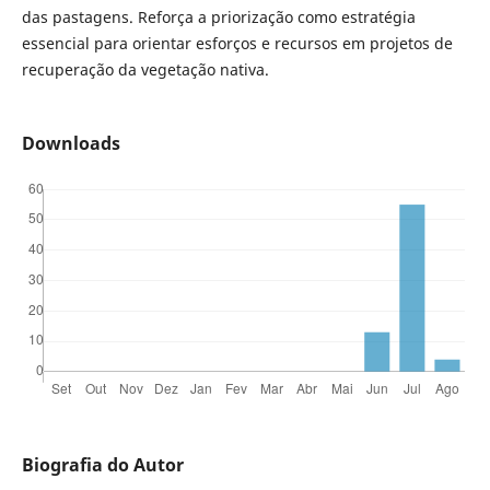
das pastagens. Reforça a priorização como estratégia
essencial para orientar esforços e recursos em projetos de
recuperação da vegetação nativa.
Downloads
Biografia do Autor