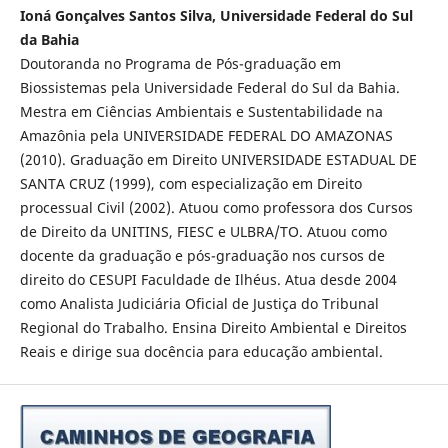
Ioná Gonçalves Santos Silva, Universidade Federal do Sul
da Bahia
Doutoranda no Programa de Pós-graduação em
Biossistemas pela Universidade Federal do Sul da Bahia.
Mestra em Ciências Ambientais e Sustentabilidade na
Amazônia pela UNIVERSIDADE FEDERAL DO AMAZONAS
(2010). Graduação em Direito UNIVERSIDADE ESTADUAL DE
SANTA CRUZ (1999), com especialização em Direito
processual Civil (2002). Atuou como professora dos Cursos
de Direito da UNITINS, FIESC e ULBRA/TO. Atuou como
docente da graduação e pós-graduação nos cursos de
direito do CESUPI Faculdade de Ilhéus. Atua desde 2004
como Analista Judiciária Oficial de Justiça do Tribunal
Regional do Trabalho. Ensina Direito Ambiental e Direitos
Reais e dirige sua docência para educação ambiental.