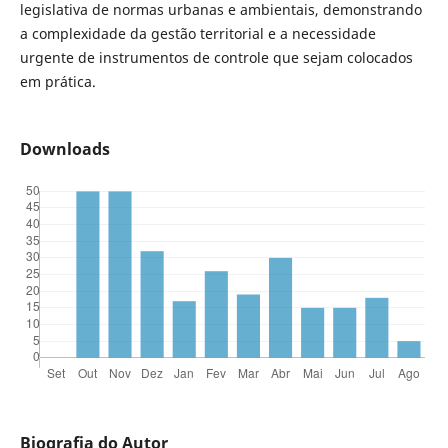
legislativa de normas urbanas e ambientais, demonstrando
a complexidade da gestão territorial e a necessidade
urgente de instrumentos de controle que sejam colocados
em prática.
Downloads
Biografia do Autor