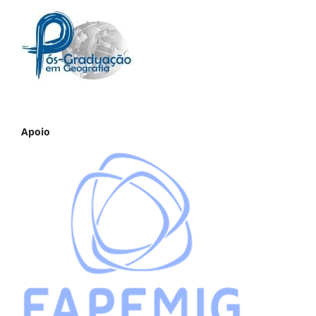
Apoio