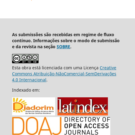
As submissões são recebidas em regime de fluxo
contínuo. Informações sobre o modo de submissão
e da revista na seção
SOBRE
.
Esta obra está licenciada com uma Licença
Creative
Commons Atribuição-NãoComercial-SemDerivações
4.0 Internacional
.
Indexado em: