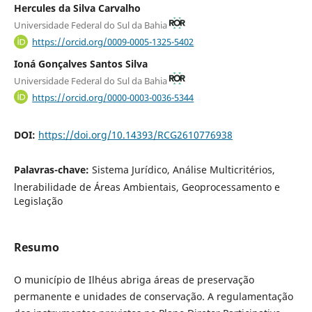
Hercules da Silva Carvalho
Universidade Federal do Sul da Bahia
https://orcid.org/0009-0005-1325-5402
Ioná Gonçalves Santos Silva
Universidade Federal do Sul da Bahia
https://orcid.org/0000-0003-0036-5344
DOI:
https://doi.org/10.14393/RCG2610776938
Palavras-chave:
Sistema Jurídico, Análise Multicritérios,
lnerabilidade de Áreas Ambientais, Geoprocessamento e
Legislação
Resumo
O município de Ilhéus abriga áreas de preservação
permanente e unidades de conservação. A regulamentação