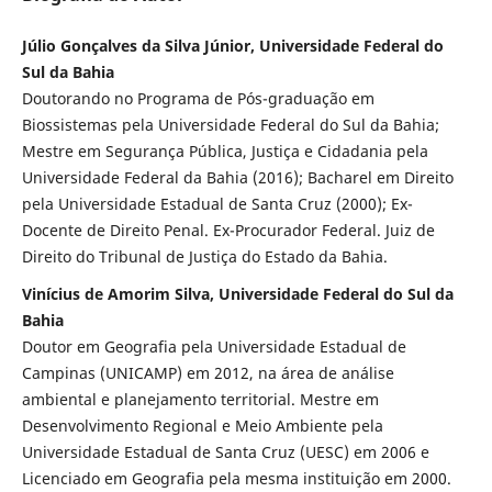
Júlio Gonçalves da Silva Júnior, Universidade Federal do
Sul da Bahia
Doutorando no Programa de Pós-graduação em
Biossistemas pela Universidade Federal do Sul da Bahia;
Mestre em Segurança Pública, Justiça e Cidadania pela
Universidade Federal da Bahia (2016); Bacharel em Direito
pela Universidade Estadual de Santa Cruz (2000); Ex-
Docente de Direito Penal. Ex-Procurador Federal. Juiz de
Direito do Tribunal de Justiça do Estado da Bahia.
Vinícius de Amorim Silva, Universidade Federal do Sul da
Bahia
Doutor em Geografia pela Universidade Estadual de
Campinas (UNICAMP) em 2012, na área de análise
ambiental e planejamento territorial. Mestre em
Desenvolvimento Regional e Meio Ambiente pela
Universidade Estadual de Santa Cruz (UESC) em 2006 e
Licenciado em Geografia pela mesma instituição em 2000.