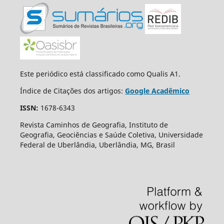
Este periódico está classificado como Qualis A1.
Índice de Citações dos artigos:
Google Acadêmico
ISSN:
1678-6343
Revista Caminhos de Geografia, Instituto de
Geografia, Geociências e Saúde Coletiva, Universidade
Federal de Uberlândia, Uberlândia, MG, Brasil