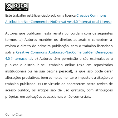
Este trabalho está licenciado sob uma licença
Creative Commons
Attribution-NonCommercial-NoDerivatives 4.0 International License
.
Autores que publicam nesta revista concordam com os seguintes
termos: a) Autores mantém os direitos autorais e concedem à
revista o direito de primeira publicação, com o trabalho licenciado
sob a
Creative Commons Atribuição-NãoComercial-SemDerivações
4.0 Internacional
. b) Autores têm permissão e são estimulados a
publicar e distribuir seu trabalho online (ex.: em repositórios
institucionais ou na sua página pessoal), já que isso pode gerar
alterações produtivas, bem como aumentar o impacto e a citação do
trabalho publicado. c) Em virtude de aparecerem nesta revista de
acesso público, os artigos são de uso gratuito, com atribuições
próprias, em aplicações educacionais e não-comerciais.
Como Citar