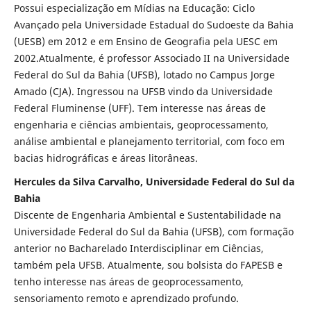
Possui especialização em Mídias na Educação: Ciclo
Avançado pela Universidade Estadual do Sudoeste da Bahia
(UESB) em 2012 e em Ensino de Geografia pela UESC em
2002.Atualmente, é professor Associado II na Universidade
Federal do Sul da Bahia (UFSB), lotado no Campus Jorge
Amado (CJA). Ingressou na UFSB vindo da Universidade
Federal Fluminense (UFF). Tem interesse nas áreas de
engenharia e ciências ambientais, geoprocessamento,
análise ambiental e planejamento territorial, com foco em
bacias hidrográficas e áreas litorâneas.
Hercules da Silva Carvalho, Universidade Federal do Sul da
Bahia
Discente de Engenharia Ambiental e Sustentabilidade na
Universidade Federal do Sul da Bahia (UFSB), com formação
anterior no Bacharelado Interdisciplinar em Ciências,
também pela UFSB. Atualmente, sou bolsista do FAPESB e
tenho interesse nas áreas de geoprocessamento,
sensoriamento remoto e aprendizado profundo.