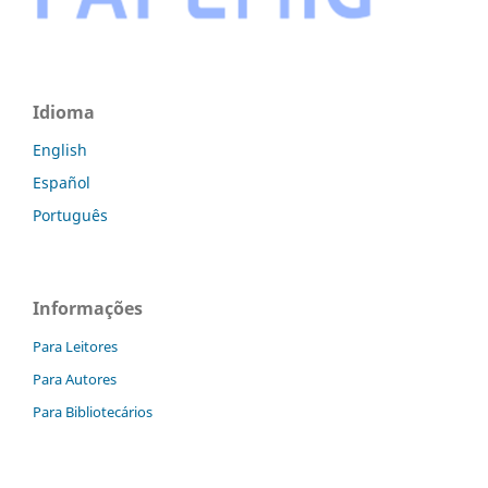
Idioma
English
Español
Português
Informações
Para Leitores
Para Autores
Para Bibliotecários