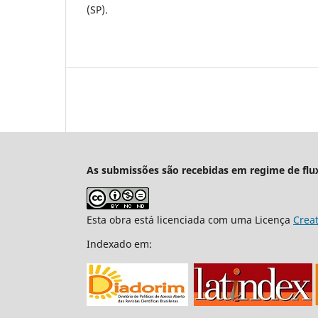
(SP).
As submissões são recebidas em regime de flu
Esta obra está licenciada com uma Licença
Crea
Indexado em: