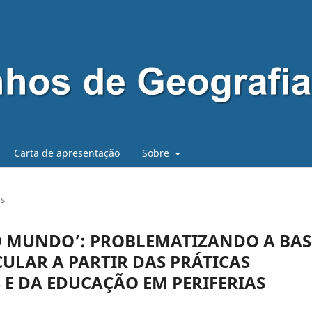
Carta de apresentação
Sobre
os
NO MUNDO’: PROBLEMATIZANDO A BAS
LAR A PARTIR DAS PRÁTICAS
S E DA EDUCAÇÃO EM PERIFERIAS