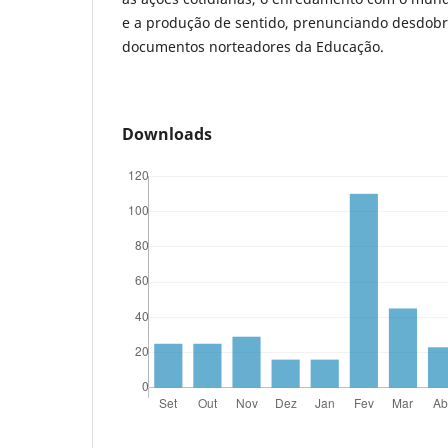
e a produção de sentido, prenunciando desdob
documentos norteadores da Educação.
Downloads