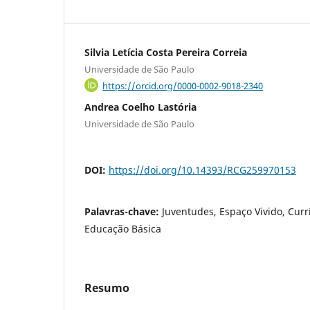
Silvia Letícia Costa Pereira Correia
Universidade de São Paulo
https://orcid.org/0000-0002-9018-2340
Andrea Coelho Lastória
Universidade de São Paulo
DOI:
https://doi.org/10.14393/RCG259970153
Palavras-chave:
Juventudes, Espaço Vivido, Currí
Educação Básica
Resumo