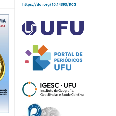
https://doi.org/10.14393/RCG