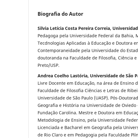
Biografia do Autor
Silvia Letícia Costa Pereira Correia, Universida
Pedagoga pela Universidade Federal da Bahia, 
Tecdnologias Aplicadas à Educação e Doutora 
Contemporaneidade pela Universidade do Estado
doutoranda na Faculdade de Filosofia, Ciência e 
Preto/USP.
Andrea Coelho Lastória, Universidade de São P
Livre Docente em Educação, na área de Ensino d
Faculdade de Filosofia Ciências e Letras de Ribei
Universidade de São Paulo (UASP). Pós-Doutora
Geografia e História na Universidade de Oviedo
Fundação Carolina. Mestre e Doutora em Educaç
Metodologia de Ensino, pela Universidade Feder
Licenciada e Bacharel em Geografia pela Univer
de Rio Claro e em Pedagogia pela Faculdade Plí