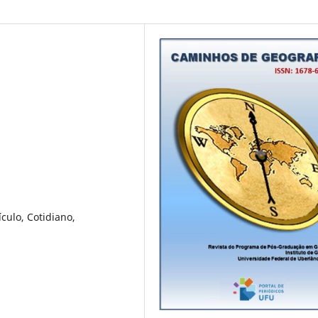
culo, Cotidiano,