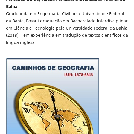
Bahia
Graduanda em Engenharia Civil pela Universidade Federal
da Bahia. Possui graduação em Bacharelado Interdisciplinar
em Ciência e Tecnologia pela Universidade Federal da Bahia
(2018). Tem experiência em tradução de textos científicos da
língua inglesa