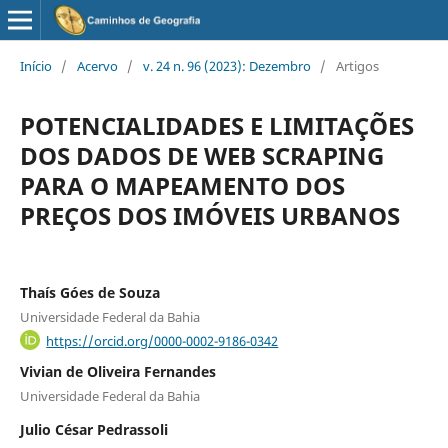
Início
/
Acervo
/
v. 24 n. 96 (2023): Dezembro
/
Artigos
POTENCIALIDADES E LIMITAÇÕES
DOS DADOS DE WEB SCRAPING
PARA O MAPEAMENTO DOS
PREÇOS DOS IMÓVEIS URBANOS
Thaís Góes de Souza
Universidade Federal da Bahia
https://orcid.org/0000-0002-9186-0342
Vivian de Oliveira Fernandes
Universidade Federal da Bahia
Julio César Pedrassoli