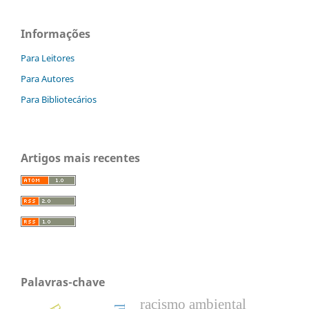
Informações
Para Leitores
Para Autores
Para Bibliotecários
Artigos mais recentes
Palavras-chave
racismo ambiental