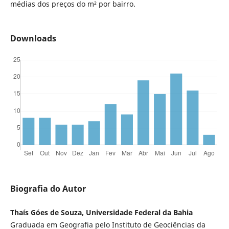
médias dos preços do m² por bairro.
Downloads
Biografia do Autor
Thaís Góes de Souza, Universidade Federal da Bahia
Graduada em Geografia pelo Instituto de Geociências da