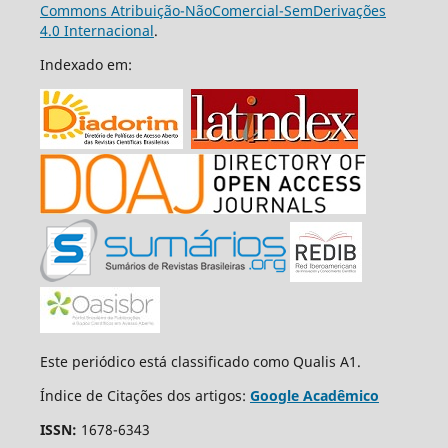
Commons Atribuição-NãoComercial-SemDerivações
4.0 Internacional
.
Indexado em:
Este periódico está classificado como Qualis A1.
Índice de Citações dos artigos:
Google Acadêmico
ISSN:
1678-6343