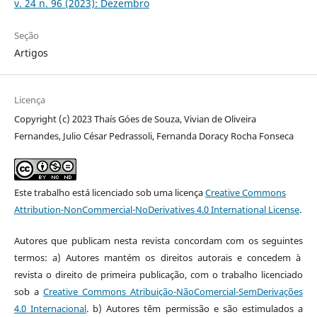
v. 24 n. 96 (2023): Dezembro
Seção
Artigos
Licença
Copyright (c) 2023 Thaís Góes de Souza, Vivian de Oliveira
Fernandes, Julio César Pedrassoli, Fernanda Doracy Rocha Fonseca
Este trabalho está licenciado sob uma licença
Creative Commons
Attribution-NonCommercial-NoDerivatives 4.0 International License
.
Autores que publicam nesta revista concordam com os seguintes
termos: a) Autores mantém os direitos autorais e concedem à
revista o direito de primeira publicação, com o trabalho licenciado
sob a
Creative Commons Atribuição-NãoComercial-SemDerivações
4.0 Internacional
. b) Autores têm permissão e são estimulados a