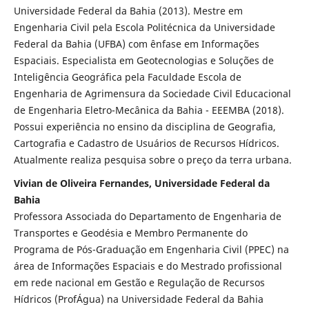
Universidade Federal da Bahia (2013). Mestre em
Engenharia Civil pela Escola Politécnica da Universidade
Federal da Bahia (UFBA) com ênfase em Informações
Espaciais. Especialista em Geotecnologias e Soluções de
Inteligência Geográfica pela Faculdade Escola de
Engenharia de Agrimensura da Sociedade Civil Educacional
de Engenharia Eletro-Mecânica da Bahia - EEEMBA (2018).
Possui experiência no ensino da disciplina de Geografia,
Cartografia e Cadastro de Usuários de Recursos Hídricos.
Atualmente realiza pesquisa sobre o preço da terra urbana.
Vivian de Oliveira Fernandes, Universidade Federal da
Bahia
Professora Associada do Departamento de Engenharia de
Transportes e Geodésia e Membro Permanente do
Programa de Pós-Graduação em Engenharia Civil (PPEC) na
área de Informações Espaciais e do Mestrado profissional
em rede nacional em Gestão e Regulação de Recursos
Hídricos (ProfÁgua) na Universidade Federal da Bahia