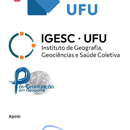
Apoio