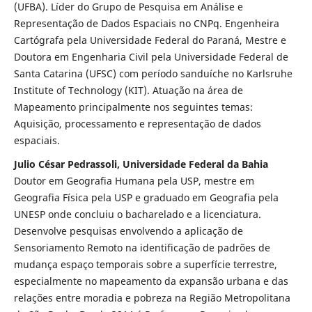
(UFBA). Líder do Grupo de Pesquisa em Análise e
Representação de Dados Espaciais no CNPq. Engenheira
Cartógrafa pela Universidade Federal do Paraná, Mestre e
Doutora em Engenharia Civil pela Universidade Federal de
Santa Catarina (UFSC) com período sanduíche no Karlsruhe
Institute of Technology (KIT). Atuação na área de
Mapeamento principalmente nos seguintes temas:
Aquisição, processamento e representação de dados
espaciais.
Julio César Pedrassoli, Universidade Federal da Bahia
Doutor em Geografia Humana pela USP, mestre em
Geografia Física pela USP e graduado em Geografia pela
UNESP onde concluiu o bacharelado e a licenciatura.
Desenvolve pesquisas envolvendo a aplicação de
Sensoriamento Remoto na identificação de padrões de
mudança espaço temporais sobre a superfície terrestre,
especialmente no mapeamento da expansão urbana e das
relações entre moradia e pobreza na Região Metropolitana