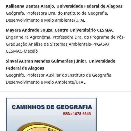
Kallianna Dantas Araujo, Universidade Federal de Alagoas
Geógrafa, Professora Dra. do Instituto de Geografia,
Desenvolvimento e Meio ambiente/UFAL
Mayara Andrade Souza, Centro Universitário CESMAC
Engenheira Agronôma, Professora Dra. do Programa de Pós-
Graduação Análise de Sistemas Ambientais-PPGASA/
CESMAC-Maceió
Sinval Autran Mendes Guimarães Júnior, Universidade
Federal de Alagoas
Geográfo. Professor Auxiliar do Instituto de Geografia,
Desenvolvimento e Meio Ambiente/UFAL