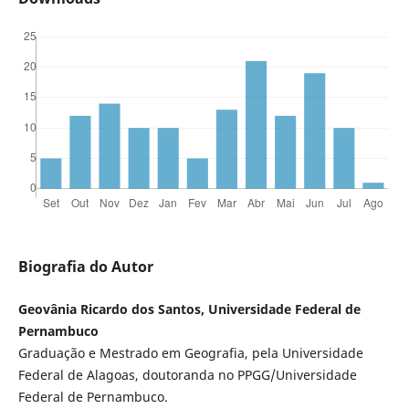
Biografia do Autor
Geovânia Ricardo dos Santos, Universidade Federal de
Pernambuco
Graduação e Mestrado em Geografia, pela Universidade
Federal de Alagoas, doutoranda no PPGG/Universidade
Federal de Pernambuco.