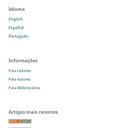
Idioma
English
Español
Português
Informações
Para Leitores
Para Autores
Para Bibliotecários
Artigos mais recentes