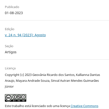
Publicado
01-08-2023
Edição
v. 24 n. 94 (2023): Agosto
Seção
Artigos
Licença
Copyright (c) 2023 Geovânia Ricardo dos Santos, Kallianna Dantas
Araujo, Mayara Andrade Souza, Sinval Autran Mendes Guimarães
Júnior
Este trabalho está licenciado sob uma licença
Creative Commons