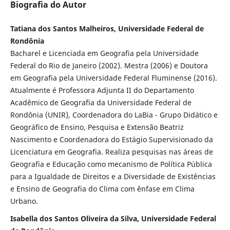
Biografia do Autor
Tatiana dos Santos Malheiros, Universidade Federal de
Rondônia
Bacharel e Licenciada em Geografia pela Universidade
Federal do Rio de Janeiro (2002). Mestra (2006) e Doutora
em Geografia pela Universidade Federal Fluminense (2016).
Atualmente é Professora Adjunta II do Departamento
Acadêmico de Geografia da Universidade Federal de
Rondônia (UNIR), Coordenadora do LaBia - Grupo Didático e
Geográfico de Ensino, Pesquisa e Extensão Beatriz
Nascimento e Coordenadora do Estágio Supervisionado da
Licenciatura em Geografia. Realiza pesquisas nas áreas de
Geografia e Educação como mecanismo de Política Pública
para a Igualdade de Direitos e a Diversidade de Existências
e Ensino de Geografia do Clima com ênfase em Clima
Urbano.
Isabella dos Santos Oliveira da Silva, Universidade Federal