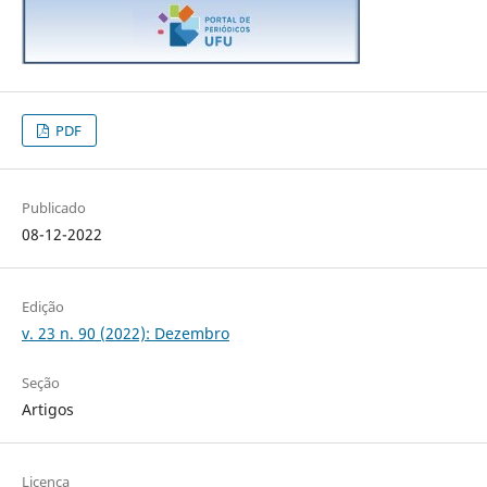
PDF
Publicado
08-12-2022
Edição
v. 23 n. 90 (2022): Dezembro
Seção
Artigos
Licença