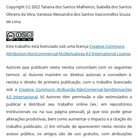
Copyright (c) 2022 Tatiana dos Santos Malheiros, Isabella dos Santos
Oliveira da Silva, Vanessa Alessandra dos Santos Vasconcellos Souza
de Lima
Este trabalho está licenciado sob uma licença
Creative Commons
Attribution-NonCommercial-NoDerivatives 4.0 International License
.
Autores que publicam nesta revista concordam com os seguintes
termos: a) Autores mantém os direitos autorais e concedem à
revista o direito de primeira publicação, com o trabalho licenciado
sob a
Creative Commons Atribuição-NãoComercial-SemDerivações
4.0 Internacional
. b) Autores têm permissão e são estimulados a
publicar e distribuir seu trabalho online (ex.: em repositórios
institucionais ou na sua página pessoal), já que isso pode gerar
alterações produtivas, bem como aumentar o impacto e a citação do
trabalho publicado. c) Em virtude de aparecerem nesta revista de
acesso público, os artigos são de uso gratuito, com atribuições