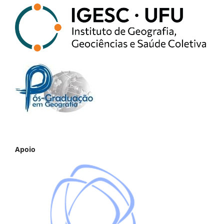
Apoio