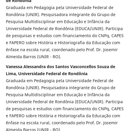
de Rondônia
Graduada em Pedagogia pela Universidade Federal de
Rondônia (UNIR). Pesquisadora integrante do Grupo de
Pesquisa Multidisciplinar em Educação e Infância da
Universidade Federal de Rondônia (EDUCA/UNIR). Participa
de pesquisas e estudos com financiamento do CNPq, CAPES
e FAPERO sobre História e Historiografia da Educação com
ênfase na escola rural, coordenado pelo Prof. Dr. Josemir
Almeida Barros (UNIR - RO).
Vanessa Alessandra dos Santos Vasconcellos Souza de
Lima, Universidade Federal de Rondônia
Graduada em Pedagogia pela Universidade Federal de
Rondônia (UNIR). Pesquisadora integrante do Grupo de
Pesquisa Multidisciplinar em Educação e Infância da
Universidade Federal de Rondônia (EDUCA/UNIR). Participa
de pesquisas e estudos com financiamento do CNPq, CAPES
e FAPERO sobre História e Historiografia da Educação com
ênfase na escola rural, coordenado pelo Prof. Dr. Josemir
Almeida Barros (UNIR - RO).