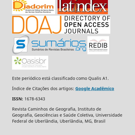
Este periódico está classificado como Qualis A1.
Índice de Citações dos artigos:
Google Acadêmico
ISSN:
1678-6343
Revista Caminhos de Geografia, Instituto de
Geografia, Geociências e Saúde Coletiva, Universidade
Federal de Uberlândia, Uberlândia, MG, Brasil