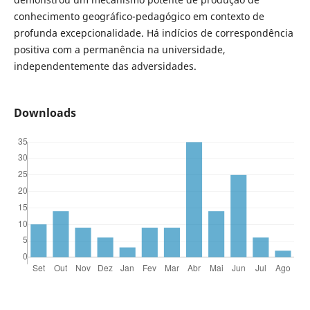
conhecimento geográfico-pedagógico em contexto de
profunda excepcionalidade. Há indícios de correspondência
positiva com a permanência na universidade,
independentemente das adversidades.
Downloads