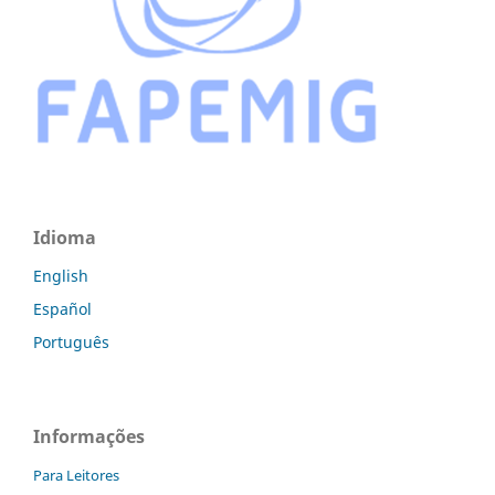
Idioma
English
Español
Português
Informações
Para Leitores