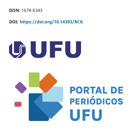
ISSN:
1678-6343
DOI:
https://doi.org/10.14393/RCG