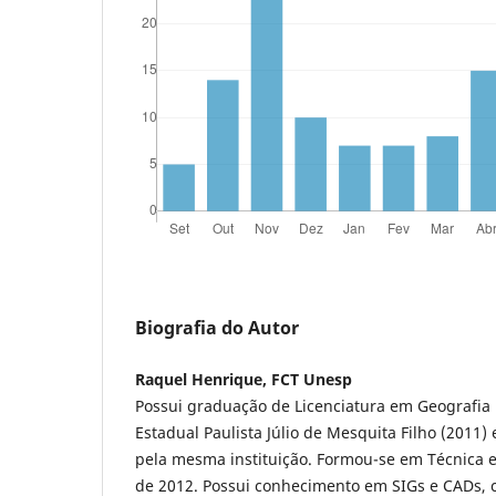
Biografia do Autor
Raquel Henrique, FCT Unesp
Possui graduação de Licenciatura em Geografia
Estadual Paulista Júlio de Mesquita Filho (2011)
pela mesma instituição. Formou-se em Técnica
de 2012. Possui conhecimento em SIGs e CADs