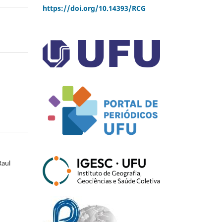
https://doi.org/10.14393/RCG
Raul