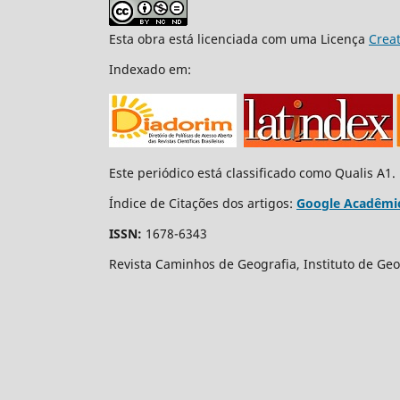
Esta obra está licenciada com uma Licença
Crea
Indexado em:
Este periódico está classificado como Qualis A1.
Índice de Citações dos artigos:
Google Acadêmi
ISSN:
1678-6343
Revista Caminhos de Geografia, Instituto de Geo