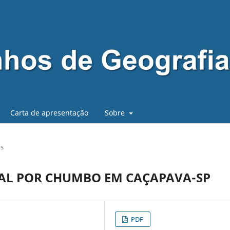
Carta de apresentação
Sobre
os
L POR CHUMBO EM CAÇAPAVA-SP
PDF