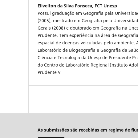
Elivelton da Silva Fonseca, FCT Unesp
Possui graduação em Geografia pela Universida
(2005), mestrado em Geografia pela Universida
Gerais (2008) e doutorado em Geografia na Une
Prudente. Tem experiência na área de Geografia
espacial de doenças veiculadas pelo ambiente. 
Laboratório de Biogeografia e Geografia da Saú
Ciência e Tecnologia da Unesp de Presidente P
do Centro de Laboratório Regional Instituto Adol
Prudente V.
As submissões são recebidas em regime de flu