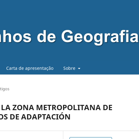
Carta de apresentação
Sobre
tigos
 LA ZONA METROPOLITANA DE
OS DE ADAPTACIÓN