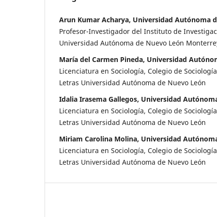
Arun Kumar Acharya, Universidad Autónoma 
Profesor-Investigador del Instituto de Investiga
Universidad Autónoma de Nuevo León Monterrey
María del Carmen Pineda, Universidad Autón
Licenciatura en Sociología, Colegio de Sociología,
Letras Universidad Autónoma de Nuevo León
Idalia Irasema Gallegos, Universidad Autóno
Licenciatura en Sociología, Colegio de Sociología,
Letras Universidad Autónoma de Nuevo León
Miriam Carolina Molina, Universidad Autónom
Licenciatura en Sociología, Colegio de Sociología,
Letras Universidad Autónoma de Nuevo León