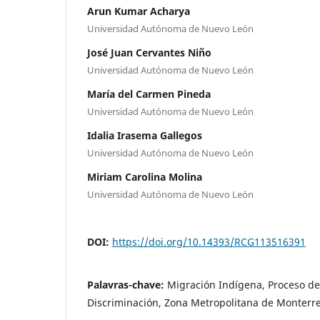
Arun Kumar Acharya
Universidad Autónoma de Nuevo León
José Juan Cervantes Niño
Universidad Autónoma de Nuevo León
María del Carmen Pineda
Universidad Autónoma de Nuevo León
Idalia Irasema Gallegos
Universidad Autónoma de Nuevo León
Miriam Carolina Molina
Universidad Autónoma de Nuevo León
DOI:
https://doi.org/10.14393/RCG113516391
Palavras-chave:
Migración Indígena, Proceso de
Discriminación, Zona Metropolitana de Monterr