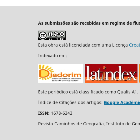
As submissões são recebidas em regime de flu
Esta obra está licenciada com uma Licença
Crea
Indexado em:
Este periódico está classificado como Qualis A1.
Índice de Citações dos artigos:
Google Acadêmi
ISSN:
1678-6343
Revista Caminhos de Geografia, Instituto de Geo