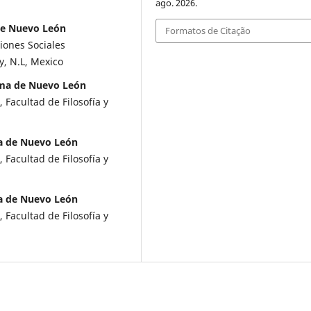
ago. 2026.
de Nuevo León
Formatos de Citação
ciones Sociales
, N.L, Mexico
oma de Nuevo León
 Facultad de Filosofía y
ma de Nuevo León
 Facultad de Filosofía y
a de Nuevo León
 Facultad de Filosofía y