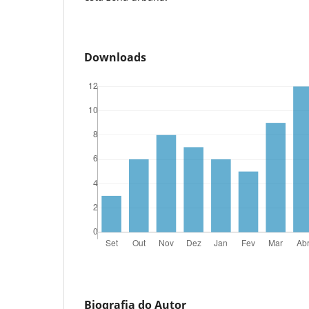
Downloads
Biografia do Autor