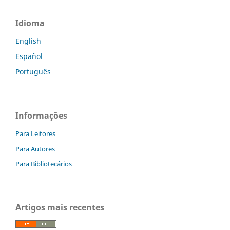
Idioma
English
Español
Português
Informações
Para Leitores
Para Autores
Para Bibliotecários
Artigos mais recentes