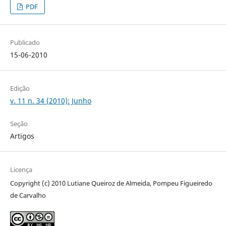
PDF
Publicado
15-06-2010
Edição
v. 11 n. 34 (2010): Junho
Seção
Artigos
Licença
Copyright (c) 2010 Lutiane Queiroz de Almeida, Pompeu Figueiredo
de Carvalho