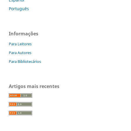
Português
Informações
Para Leitores
Para Autores
Para Bibliotecários
Artigos mais recentes