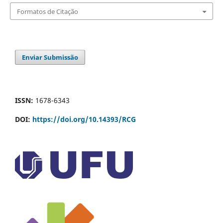
Formatos de Citação
Enviar Submissão
ISSN:
1678-6343
DOI:
https://doi.org/10.14393/RCG