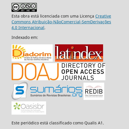
Esta obra está licenciada com uma Licença
Creative
Commons Atribuição-NãoComercial-SemDerivações
4.0 Internacional
.
Indexado em:
Este periódico está classificado como Qualis A1.