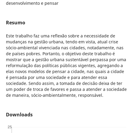
desenvolvimento e pensar
Resumo
Este trabalho faz uma reflexão sobre a necessidade de
mudanças na gestão urbana, tendo em vista, atual crise
sócio-ambiental vivenciada nas cidades, notadamente, nas
de países pobres. Portanto, o objetivo deste trabalho é
mostrar que a gestão urbana sustentável perpassa por uma
reformulação das políticas públicas vigentes, agregando a
elas novos modelos de pensar a cidade, nas quais a cidade
é pensada por uma sociedade e para atender essa
sociedade. Sendo assim, a tomada de decisão deixa de ter
um poder de troca de favores e passa a atender a sociedade
de maneira, sócio-ambientalmente, responsável.
Downloads