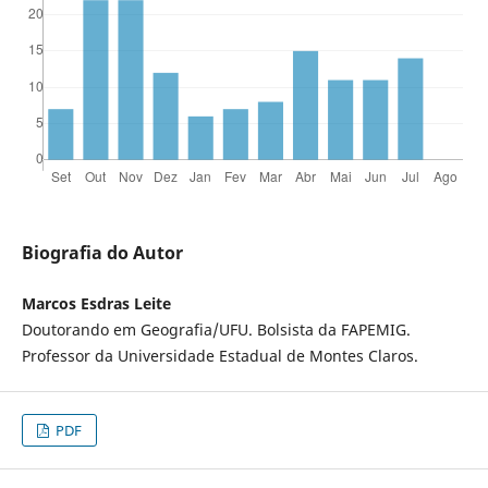
Biografia do Autor
Marcos Esdras Leite
Doutorando em Geografia/UFU. Bolsista da FAPEMIG.
Professor da Universidade Estadual de Montes Claros.
PDF