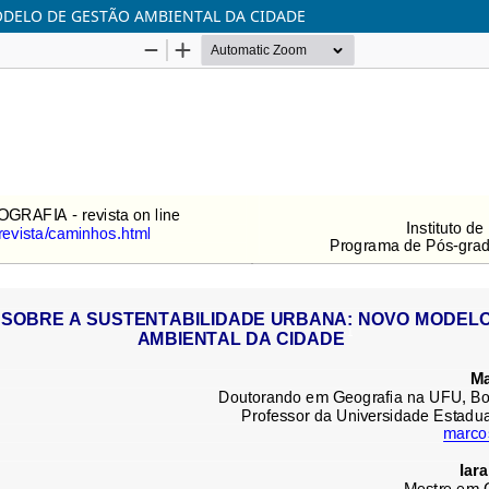
ODELO DE GESTÃO AMBIENTAL DA CIDADE