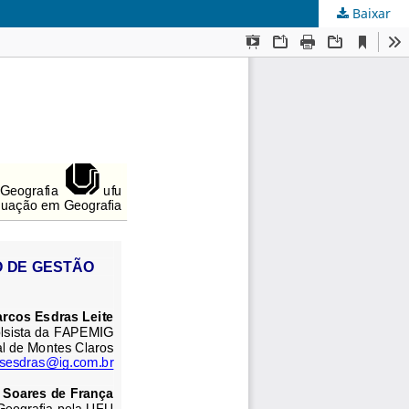
Baixar