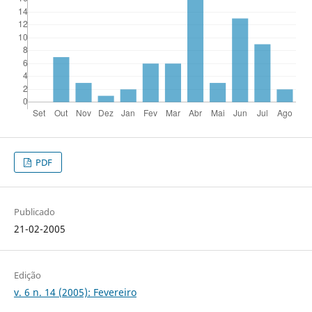
PDF
Publicado
21-02-2005
Edição
v. 6 n. 14 (2005): Fevereiro