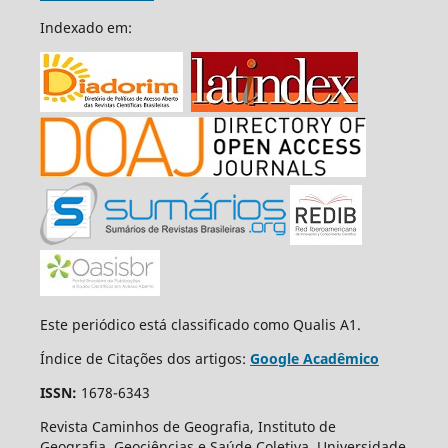
Indexado em:
Este periódico está classificado como Qualis A1.
Índice de Citações dos artigos:
Google Acadêmico
ISSN:
1678-6343
Revista Caminhos de Geografia, Instituto de
Geografia, Geociências e Saúde Coletiva, Universidade