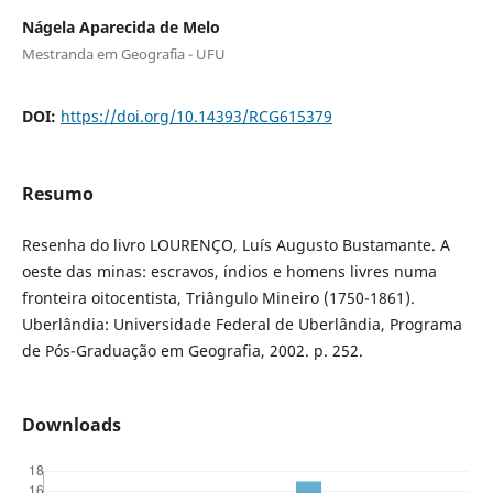
Nágela Aparecida de Melo
Mestranda em Geografia - UFU
DOI:
https://doi.org/10.14393/RCG615379
Resumo
Resenha do livro LOURENÇO, Luís Augusto Bustamante. A
oeste das minas: escravos, índios e homens livres numa
fronteira oitocentista, Triângulo Mineiro (1750-1861).
Uberlândia: Universidade Federal de Uberlândia, Programa
de Pós-Graduação em Geografia, 2002. p. 252.
Downloads