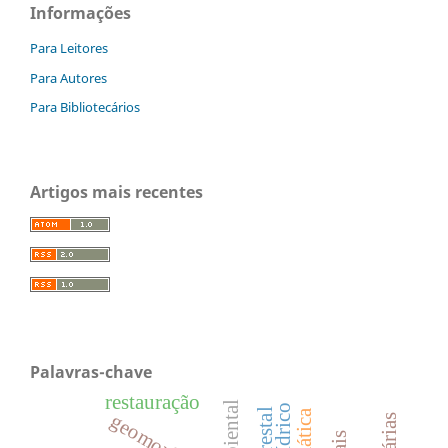
Informações
Para Leitores
Para Autores
Para Bibliotecários
Artigos mais recentes
Palavras-chave
restauração