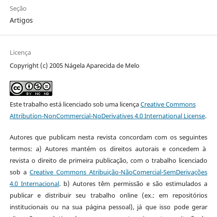
Seção
Artigos
Licença
Copyright (c) 2005 Nágela Aparecida de Melo
Este trabalho está licenciado sob uma licença
Creative Commons
Attribution-NonCommercial-NoDerivatives 4.0 International License
.
Autores que publicam nesta revista concordam com os seguintes
termos: a) Autores mantém os direitos autorais e concedem à
revista o direito de primeira publicação, com o trabalho licenciado
sob a
Creative Commons Atribuição-NãoComercial-SemDerivações
4.0 Internacional
. b) Autores têm permissão e são estimulados a
publicar e distribuir seu trabalho online (ex.: em repositórios
institucionais ou na sua página pessoal), já que isso pode gerar