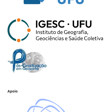
Apoio