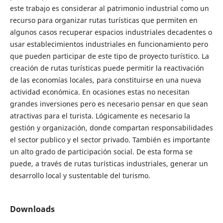
este trabajo es considerar al patrimonio industrial como un
recurso para organizar rutas turísticas que permiten en
algunos casos recuperar espacios industriales decadentes o
usar establecimientos industriales en funcionamiento pero
que pueden participar de este tipo de proyecto turístico. La
creación de rutas turísticas puede permitir la reactivación
de las economías locales, para constituirse en una nueva
actividad económica. En ocasiones estas no necesitan
grandes inversiones pero es necesario pensar en que sean
atractivas para el turista. Lógicamente es necesario la
gestión y organización, donde compartan responsabilidades
el sector publico y el sector privado. También es importante
un alto grado de participación social. De esta forma se
puede, a través de rutas turísticas industriales, generar un
desarrollo local y sustentable del turismo.
Downloads