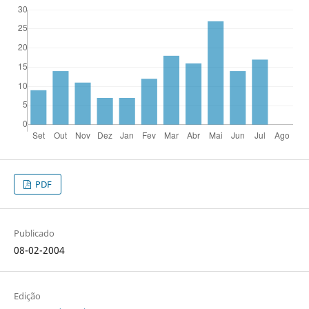
PDF
Publicado
08-02-2004
Edição