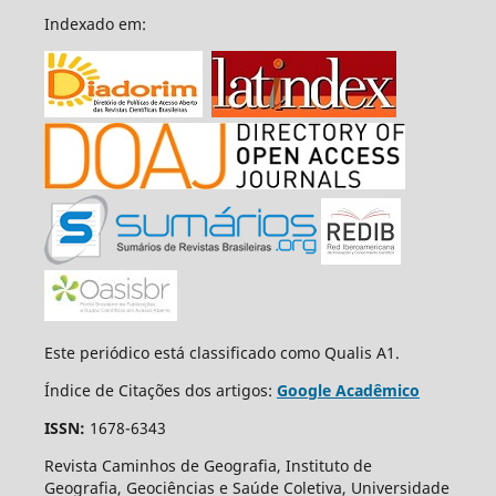
Indexado em:
Este periódico está classificado como Qualis A1.
Índice de Citações dos artigos:
Google Acadêmico
ISSN:
1678-6343
Revista Caminhos de Geografia, Instituto de
Geografia, Geociências e Saúde Coletiva, Universidade