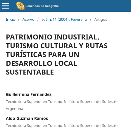
Início
/
Acervo
/
v. 5 n. 11 (2004): Fevereiro
/
Artigos
PATRIMONIO INDUSTRIAL,
TURISMO CULTURAL Y RUTAS
TURÍSTICAS PARA UN
DESARROLLO LOCAL
SUSTENTABLE
Guillermina Fernández
Tecnicatura Superior en Turismo. Instituto Superior del Sudeste -
Argentina
Aldo Guzmán Ramos
Tecnicatura Superior en Turismo. Instituto Superior del Sudeste -