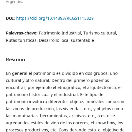
Argentina
DOI:
https://doi.org/10.14393/RCG51115329
Palavras-chave:
Patrimonio Industrial, Turismo cultural,
Rutas turísticas, Desarrollo local sustentable
Resumo
En general el patrimonio es dividido en dos grupos: uno
cultural y otro natural. Dentro del primero podemos
encontrar, por ejemplo el etnográfico, el arquitectónico, el
patrimonio histórico... y el industrial. Este tipo de
patrimonio involucra diferentes objetos inmóviles como son
las zonas de producción, las viviendas, etc., y objetos como
las maquinarias, herramientas, archivos, etc., a esto se
agregan los estilos de vida de los obreros, el know how, los
procesos productivos, etc. Considerando esto, el objetivo de