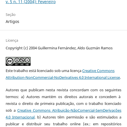
v. 5 n. 11 (2004): Fevereiro
Seção
Artigos
Licença
Copyright (c) 2004 Guillermina Fernández, Aldo Guzmán Ramos
Este trabalho está licenciado sob uma licença
Creative Commons
Attribution-NonCommercial-NoDerivatives 4.0 International License
.
Autores que publicam nesta revista concordam com os seguintes
termos: a) Autores mantém os direitos autorais e concedem à
revista o direito de primeira publicação, com o trabalho licenciado
sob a
Creative Commons Atribuição-NãoComercial-SemDerivações
4.0 Internacional
. b) Autores têm permissão e são estimulados a
publicar e distribuir seu trabalho online (ex.: em repositórios