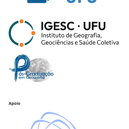
Apoio