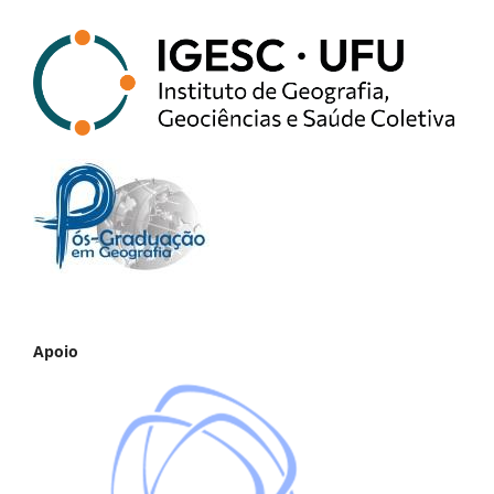
Apoio