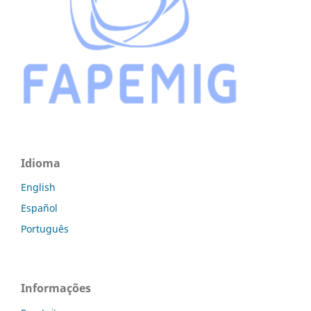
Idioma
English
Español
Português
Informações