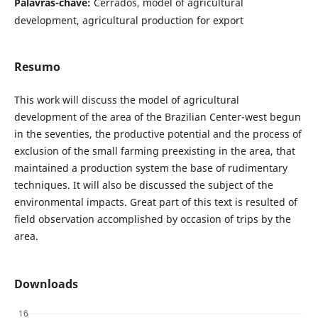
Palavras-chave:
Cerrados, model of agricultural
development, agricultural production for export
Resumo
This work will discuss the model of agricultural
development of the area of the Brazilian Center-west begun
in the seventies, the productive potential and the process of
exclusion of the small farming preexisting in the area, that
maintained a production system the base of rudimentary
techniques. It will also be discussed the subject of the
environmental impacts. Great part of this text is resulted of
field observation accomplished by occasion of trips by the
area.
Downloads