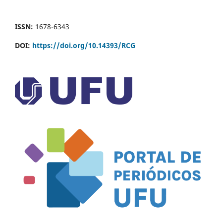
ISSN:
1678-6343
DOI:
https://doi.org/10.14393/RCG