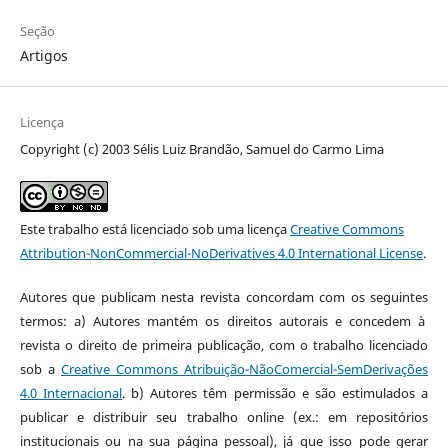
Seção
Artigos
Licença
Copyright (c) 2003 Sélis Luiz Brandão, Samuel do Carmo Lima
Este trabalho está licenciado sob uma licença
Creative Commons
Attribution-NonCommercial-NoDerivatives 4.0 International License
.
Autores que publicam nesta revista concordam com os seguintes
termos: a) Autores mantém os direitos autorais e concedem à
revista o direito de primeira publicação, com o trabalho licenciado
sob a
Creative Commons Atribuição-NãoComercial-SemDerivações
4.0 Internacional
. b) Autores têm permissão e são estimulados a
publicar e distribuir seu trabalho online (ex.: em repositórios
institucionais ou na sua página pessoal), já que isso pode gerar