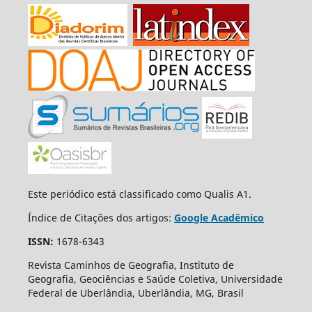
Este periódico está classificado como Qualis A1.
Índice de Citações dos artigos:
Google Acadêmico
ISSN:
1678-6343
Revista Caminhos de Geografia, Instituto de
Geografia, Geociências e Saúde Coletiva, Universidade
Federal de Uberlândia, Uberlândia, MG, Brasil