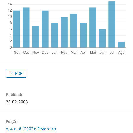
PDF
Publicado
28-02-2003
Edição
v. 4 n. 8 (2003): Fevereiro