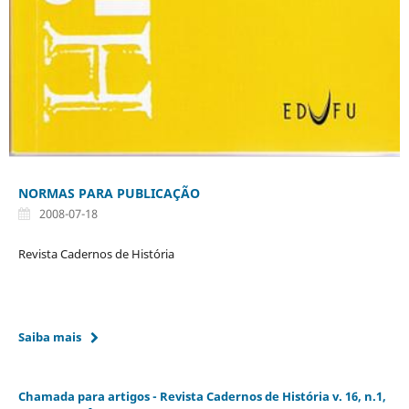
NORMAS PARA PUBLICAÇÃO
2008-07-18
Revista Cadernos de História
Saiba mais
Chamada para artigos - Revista Cadernos de História v. 16, n.1,