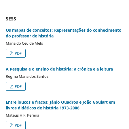
SESS
Os mapas de conceitos: Representações do conhecimento
do professor de história
Maria do Céu de Melo
PDF
A Pesquisa e o ensino de história: a crônica e a leitura
Regma Maria dos Santos
PDF
Entre loucos e fracos: Jânio Quadros e João Goulart em
livros didáticos de história 1973-2006
Mateus H.F. Pereira
PDF