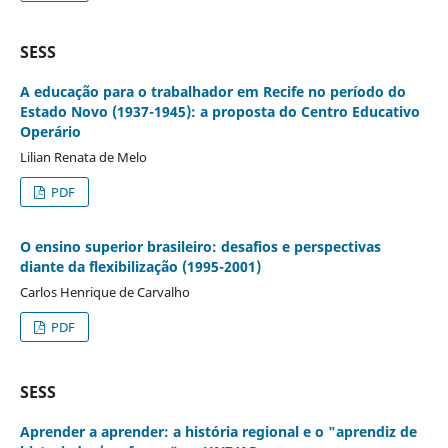
SESS
A educação para o trabalhador em Recife no período do
Estado Novo (1937-1945): a proposta do Centro Educativo
Operário
Lilian Renata de Melo
PDF
O ensino superior brasileiro: desafios e perspectivas
diante da flexibilização (1995-2001)
Carlos Henrique de Carvalho
PDF
SESS
Aprender a aprender: a história regional e o "aprendiz de