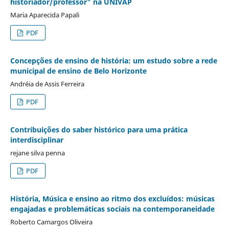
historiador/professor" na UNIVAP
Maria Aparecida Papali
PDF
Concepções de ensino de história: um estudo sobre a rede
municipal de ensino de Belo Horizonte
Andréia de Assis Ferreira
PDF
Contribuições do saber histórico para uma prática
interdisciplinar
rejane silva penna
PDF
História, Música e ensino ao ritmo dos excluídos: músicas
engajadas e problemáticas sociais na contemporaneidade
Roberto Camargos Oliveira