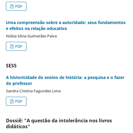
PDF
Uma compreensão sobre a autoridade: seus fundamentos
e efeitos na relação educativa
Núbia Silvia Guimarães Paiva
PDF
SESS
A historicidade do ensino de história: a pesquisa e o fazer
do professor
Sandra Cristina Fagundes Lima
PDF
Dossiê: "A questão da intolerância nos livros
didáticos"