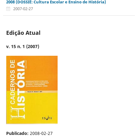
2008 (DOSSIÊ: Cultura Escolar e Ensino de História)
2007-02-27
Edição Atual
v. 15 n. 1 (2007)
Publicado:
2008-02-27