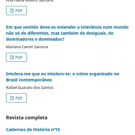
PDF
Em que sentido deve-se entender a tolerância num mundo
não só de diferentes, mas também de desiguais, de
dominadores e dominados?
Mariana Camin Samora
PDF
Intolera-me que eu intolero-te: o crime organizado no
Brasil contemporâneo
Rafael Guarato dos Santos
PDF
Revista completa
Cadernos de História nº15