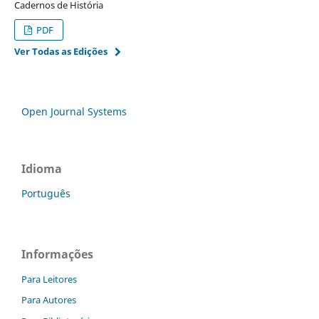
Cadernos de História
PDF
Ver Todas as Edições
Open Journal Systems
Idioma
Português
Informações
Para Leitores
Para Autores