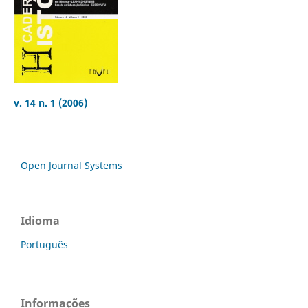
v. 14 n. 1 (2006)
Open Journal Systems
Idioma
Português
Informações