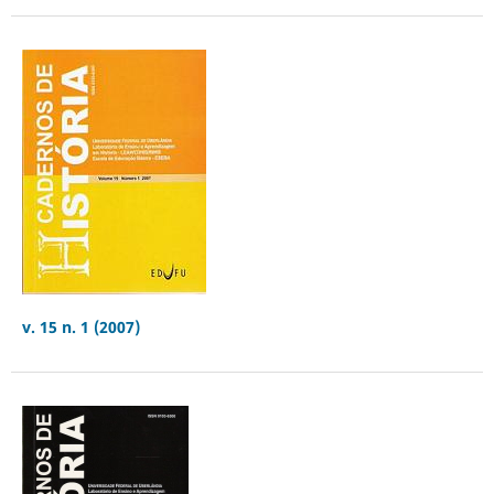
v. 15 n. 1 (2007)