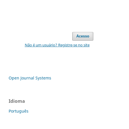
Acesso
Não é um usuário? Registre-se no site
Open Journal Systems
Idioma
Português