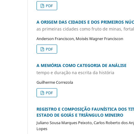
PDF
A ORIGEM DAS CIDADES E DOS PRIMEIROS NÚ
as primeiras cidades como fruto de minas, fortal
Anderson Franciscon, Moisés Wagner Franciscon
PDF
A MEMÓRIA COMO CATEGORIA DE ANÁLISE
tempo e duração na escrita da história
Guilherme Correzola
PDF
REGISTRO E COMPOSIÇÃO FAUNÍSTICA DOS T
ESTADO DE GOIÁS E TRIÂNGULO MINEIRO
Juliano Sousa Marques Peixoto, Carlos Roberto dos Anjos
Lopes