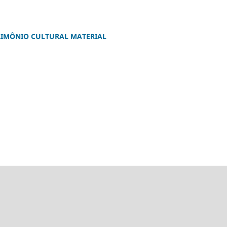
TRIMÔNIO CULTURAL MATERIAL