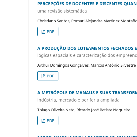
PERCEPÇÕES DE DOCENTES E DISCENTES QUAN
uma revisão sistemática
Christiano Santos, Romari Alejandra Martinez Montaño,
PDF
A PRODUÇÃO DOS LOTEAMENTOS FECHADOS 
lógicas espaciais e caracterização dos empreen
Arthur Domingos Gonçalves, Marcos Antônio Silvestr
PDF
A METRÓPOLE DE MANAUS E SUAS TRANSFO
indústria, mercado e periferia ampliada
Thiago Oliveira Neto, Ricardo José Batista Nogueira
PDF