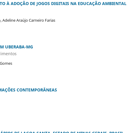
TO À ADOÇÃO DE JOGOS DIGITAIS NA EDUCAÇÃO AMBIENTAL
 Adeline Araújo Carneiro Farias
EM UBERABA-MG
dimentos
e Gomes
RMAÇÕES CONTEMPORÂNEAS