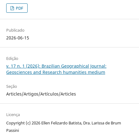
PDF
Publicado
2026-06-15
Edição
v. 17 n. 1 (2026): Brazilian Geographical Journal:
Geosciences and Research humanities medium
Seção
Articles/Artigos/Artículos/Articles
Licença
Copyright (c) 2026 Ellen Felizardo Batista, Dra. Larissa de Brum
Passini