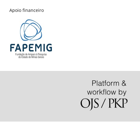
Apoio financeiro