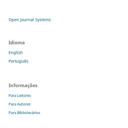
Open Journal Systems
Idioma
English
Português
Informações
Para Leitores
Para Autores
Para Bibliotecários