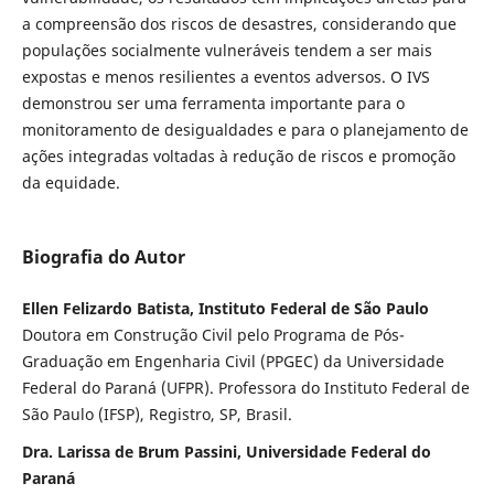
a compreensão dos riscos de desastres, considerando que
populações socialmente vulneráveis tendem a ser mais
expostas e menos resilientes a eventos adversos. O IVS
demonstrou ser uma ferramenta importante para o
monitoramento de desigualdades e para o planejamento de
ações integradas voltadas à redução de riscos e promoção
da equidade.
Biografia do Autor
Ellen Felizardo Batista, Instituto Federal de São Paulo
Doutora em Construção Civil pelo Programa de Pós-
Graduação em Engenharia Civil (PPGEC) da Universidade
Federal do Paraná (UFPR). Professora do Instituto Federal de
São Paulo (IFSP), Registro, SP, Brasil.
Dra. Larissa de Brum Passini, Universidade Federal do
Paraná