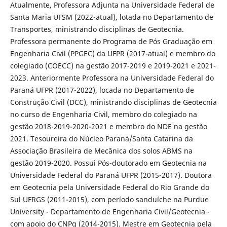
Atualmente, Professora Adjunta na Universidade Federal de
Santa Maria UFSM (2022-atual), lotada no Departamento de
Transportes, ministrando disciplinas de Geotecnia.
Professora permanente do Programa de Pós Graduação em
Engenharia Civil (PPGEC) da UFPR (2017-atual) e membro do
colegiado (COECC) na gestão 2017-2019 e 2019-2021 e 2021-
2023. Anteriormente Professora na Universidade Federal do
Paraná UFPR (2017-2022), locada no Departamento de
Construção Civil (DCC), ministrando disciplinas de Geotecnia
no curso de Engenharia Civil, membro do colegiado na
gestão 2018-2019-2020-2021 e membro do NDE na gestão
2021. Tesoureira do Núcleo Paraná/Santa Catarina da
Associação Brasileira de Mecânica dos solos ABMS na
gestão 2019-2020. Possui Pós-doutorado em Geotecnia na
Universidade Federal do Paraná UFPR (2015-2017). Doutora
em Geotecnia pela Universidade Federal do Rio Grande do
Sul UFRGS (2011-2015), com período sanduíche na Purdue
University - Departamento de Engenharia Civil/Geotecnia -
com apoio do CNPq (2014-2015). Mestre em Geotecnia pela