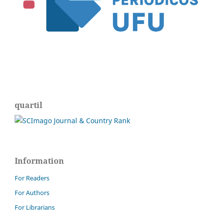
quartil
Information
For Readers
For Authors
For Librarians