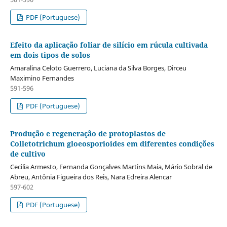
PDF (Portuguese)
Efeito da aplicação foliar de silício em rúcula cultivada
em dois tipos de solos
Amaralina Celoto Guerrero, Luciana da Silva Borges, Dirceu
Maximino Fernandes
591-596
PDF (Portuguese)
Produção e regeneração de protoplastos de
Colletotrichum gloeosporioides em diferentes condições
de cultivo
Cecilia Armesto, Fernanda Gonçalves Martins Maia, Mário Sobral de
Abreu, Antônia Figueira dos Reis, Nara Edreira Alencar
597-602
PDF (Portuguese)