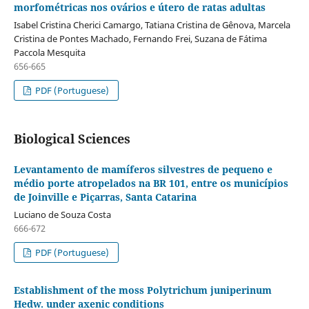
morfométricas nos ovários e útero de ratas adultas
Isabel Cristina Cherici Camargo, Tatiana Cristina de Gênova, Marcela
Cristina de Pontes Machado, Fernando Frei, Suzana de Fátima
Paccola Mesquita
656-665
PDF (Portuguese)
Biological Sciences
Levantamento de mamíferos silvestres de pequeno e
médio porte atropelados na BR 101, entre os municípios
de Joinville e Piçarras, Santa Catarina
Luciano de Souza Costa
666-672
PDF (Portuguese)
Establishment of the moss Polytrichum juniperinum
Hedw. under axenic conditions