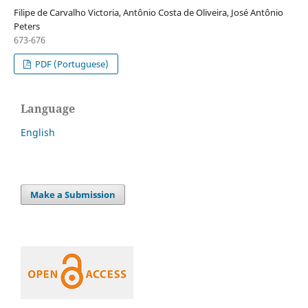
Filipe de Carvalho Victoria, Antônio Costa de Oliveira, José Antônio
Peters
673-676
PDF (Portuguese)
Language
English
Make a Submission