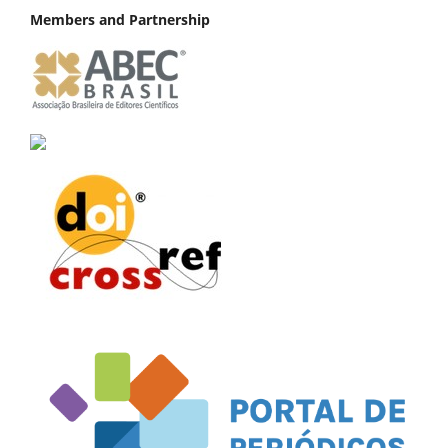
Members and Partnership