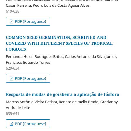
Casari Parreira, Pedro Luís da Costa Aguiar Alves
619-628
PDF (Portuguese)
COMMON SEED GERMINATION, SCARIFIED AND
COVERED WITH DIFFERENT SPECIES OF TROPICAL
FORAGES
Fernanda Helen Rodrigues Brites, Carlos Antonio da Silva Junior,
Francisco Eduardo Torres
629-634
PDF (Portuguese)
Resposta de mudas de goiabeira a aplicação de fósforo
Marcos Antônio Vieira Batista, Renato de mello Prado, Grazianny
Andrade Leite
635-641
PDF (Portuguese)