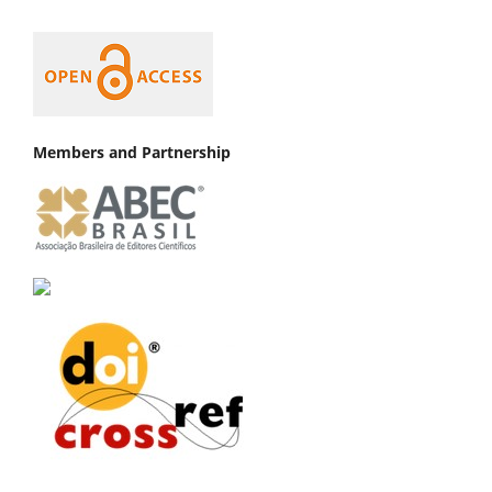
Members and Partnership