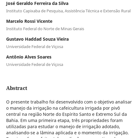
José Geraldo Ferreira da Silva
Instituto Capixaba de Pesquisa, Assistência Técnica e Extensão Rural
Marcelo Rossi Vicente
Instituto Federal do Norte de Minas Gerais
Gustavo Haddad Souza Vieira
Universidade Federal de Viçosa
Antônio Alves Soares
Universidade Federal de Viçosa
Abstract
O presente trabalho foi desenvolvido com o objetivo analisar
o manejo da irrigação na cafeicultura irrigada por pivô
central na região Norte do Espírito Santo e Extremo Sul da
Bahia. Em uma primeira etapa, três propriedades foram
utilizadas para estudar o manejo de irrigação adotado,
analisando-se a lâmina aplicada e o momento da irrigação.