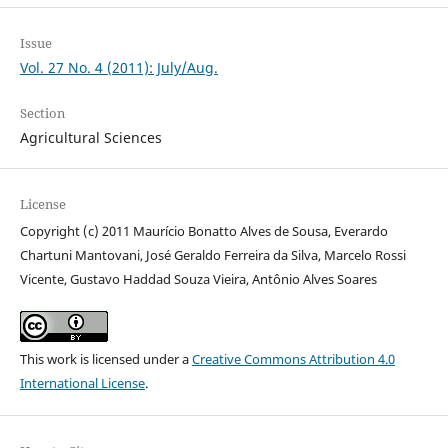
Issue
Vol. 27 No. 4 (2011): July/Aug.
Section
Agricultural Sciences
License
Copyright (c) 2011 Maurício Bonatto Alves de Sousa, Everardo
Chartuni Mantovani, José Geraldo Ferreira da Silva, Marcelo Rossi
Vicente, Gustavo Haddad Souza Vieira, Antônio Alves Soares
This work is licensed under a
Creative Commons Attribution 4.0
International License
.