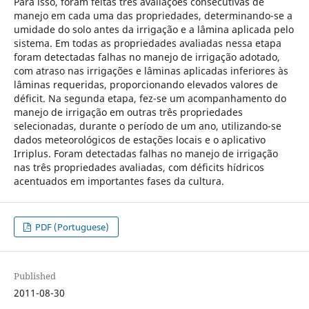
Para isso, foram feitas três avaliações consecutivas de
manejo em cada uma das propriedades, determinando-se a
umidade do solo antes da irrigação e a lâmina aplicada pelo
sistema. Em todas as propriedades avaliadas nessa etapa
foram detectadas falhas no manejo de irrigação adotado,
com atraso nas irrigações e lâminas aplicadas inferiores às
lâminas requeridas, proporcionando elevados valores de
déficit. Na segunda etapa, fez-se um acompanhamento do
manejo de irrigação em outras três propriedades
selecionadas, durante o período de um ano, utilizando-se
dados meteorológicos de estações locais e o aplicativo
Irriplus. Foram detectadas falhas no manejo de irrigação
nas três propriedades avaliadas, com déficits hídricos
acentuados em importantes fases da cultura.
PDF (Portuguese)
Published
2011-08-30