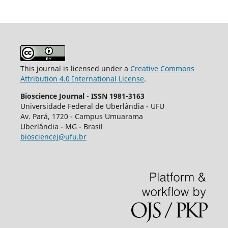
This journal is licensed under a
Creative Commons
Attribution 4.0 International License
.
Bioscience Journal
-
ISSN 1981-3163
Universidade Federal de Uberlândia - UFU
Av.
Pará, 1720 - Campus Umuarama
Uberlândia - MG - Brasil
biosciencej@ufu.br