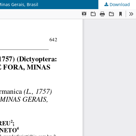
Minas Gerais, Brasil
Download