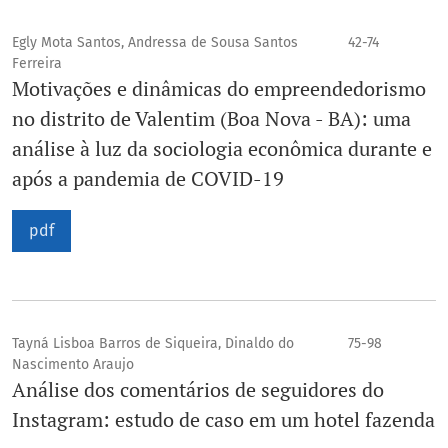
Egly Mota Santos, Andressa de Sousa Santos
42-74
Ferreira
Motivações e dinâmicas do empreendedorismo
no distrito de Valentim (Boa Nova - BA): uma
análise à luz da sociologia econômica durante e
após a pandemia de COVID-19
pdf
Tayná Lisboa Barros de Siqueira, Dinaldo do
75-98
Nascimento Araujo
Análise dos comentários de seguidores do
Instagram: estudo de caso em um hotel fazenda