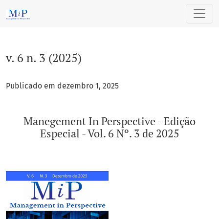
v. 6 n. 3 (2025): Manegement In Perspective - Edição Especial
v. 6 n. 3 (2025)
Publicado em dezembro 1, 2025
Manegement In Perspective - Edição
Especial - Vol. 6 Nº. 3 de 2025