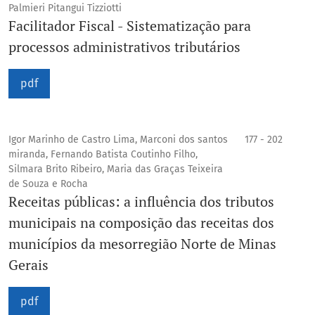
Palmieri Pitangui Tizziotti
Facilitador Fiscal - Sistematização para
processos administrativos tributários
pdf
Igor Marinho de Castro Lima, Marconi dos santos
177 - 202
miranda, Fernando Batista Coutinho Filho,
Silmara Brito Ribeiro, Maria das Graças Teixeira
de Souza e Rocha
Receitas públicas: a influência dos tributos
municipais na composição das receitas dos
municípios da mesorregião Norte de Minas
Gerais
pdf