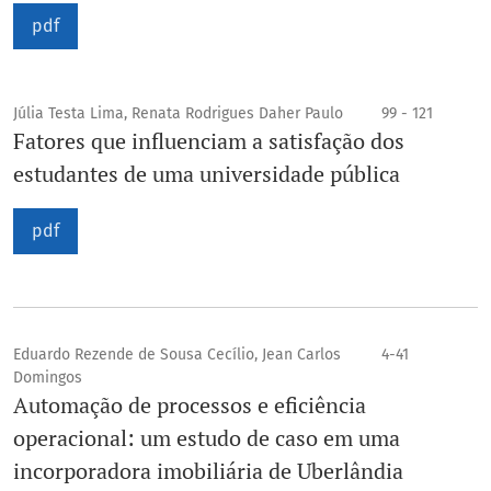
pdf
Júlia Testa Lima, Renata Rodrigues Daher Paulo
99 - 121
Fatores que influenciam a satisfação dos
estudantes de uma universidade pública
pdf
Eduardo Rezende de Sousa Cecílio, Jean Carlos
4-41
Domingos
Automação de processos e eficiência
operacional: um estudo de caso em uma
incorporadora imobiliária de Uberlândia