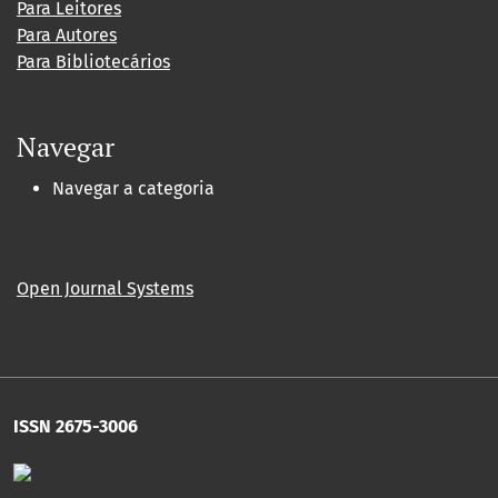
Para Leitores
Para Autores
Para Bibliotecários
Navegar
Navegar a categoria
Open Journal Systems
ISSN 2675-3006