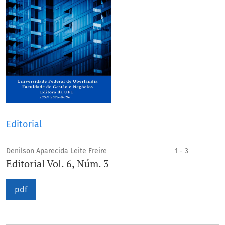
Editorial
Denilson Aparecida Leite Freire
1 - 3
Editorial Vol. 6, Núm. 3
pdf