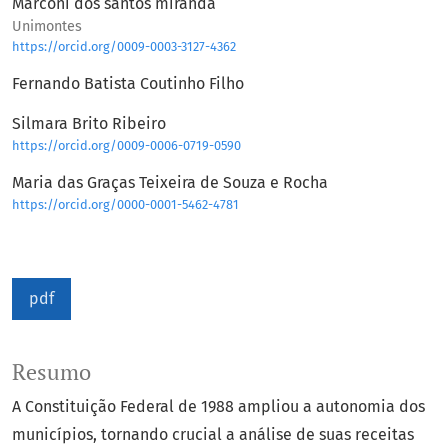
Marconi dos santos miranda
Unimontes
https://orcid.org/0009-0003-3127-4362
Fernando Batista Coutinho Filho
Silmara Brito Ribeiro
https://orcid.org/0009-0006-0719-0590
Maria das Graças Teixeira de Souza e Rocha
https://orcid.org/0000-0001-5462-4781
pdf
Resumo
A Constituição Federal de 1988 ampliou a autonomia dos
municípios, tornando crucial a análise de suas receitas