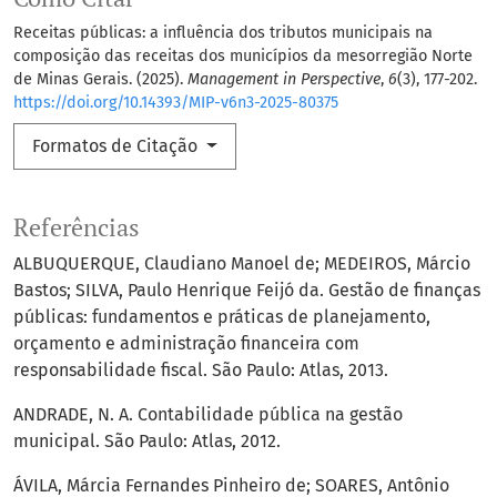
Receitas públicas: a influência dos tributos municipais na
composição das receitas dos municípios da mesorregião Norte
de Minas Gerais. (2025).
Management in Perspective
,
6
(3), 177-202.
https://doi.org/10.14393/MIP-v6n3-2025-80375
Formatos de Citação
Referências
ALBUQUERQUE, Claudiano Manoel de; MEDEIROS, Márcio
Bastos; SILVA, Paulo Henrique Feijó da. Gestão de finanças
públicas: fundamentos e práticas de planejamento,
orçamento e administração financeira com
responsabilidade fiscal. São Paulo: Atlas, 2013.
ANDRADE, N. A. Contabilidade pública na gestão
municipal. São Paulo: Atlas, 2012.
ÁVILA, Márcia Fernandes Pinheiro de; SOARES, Antônio