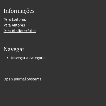
Informações
Para Leitores
Para Autores
Para Bibliotecários
Navegar
Navegar a categoria
Open Journal Systems