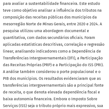
para avaliar a sustentabilidade financeira. Este estudo
teve como objetivo analisar a influência dos tributos na
composição das receitas públicas dos municípios da
mesorregião Norte de Minas Gerais, entre 2020 e 2024. A
pesquisa utilizou uma abordagem documental e
quantitativa, com dados secundários oficiais. Foram
aplicadas estatísticas descritivas, correlação e regressão
linear, analisando indicadores como a Dependência de
Transferências Intergovernamentais (DTI), a Participação
das Receitas Próprias (PRP) e a Participação do ISS (PRI).
A análise também considerou o porte populacional e o
PIB dos municípios. Os resultados evidenciaram que as
transferências intergovernamentais são a principal fonte
de receita, o que denota elevada dependência fiscal e
baixa autonomia financeira. Embora o Imposto Sobre
Serviços (ISS) seja o tributo próprio mais expressivo, sua