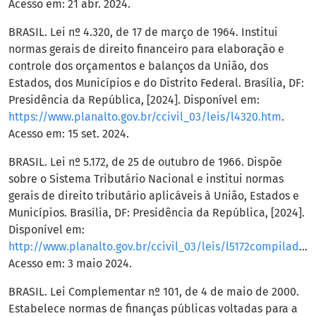
Acesso em: 21 abr. 2024.
BRASIL. Lei nº 4.320, de 17 de março de 1964. Institui
normas gerais de direito financeiro para elaboração e
controle dos orçamentos e balanços da União, dos
Estados, dos Municípios e do Distrito Federal. Brasília, DF:
Presidência da República, [2024]. Disponível em:
https://www.planalto.gov.br/ccivil_03/leis/l4320.htm
.
Acesso em: 15 set. 2024.
BRASIL. Lei nº 5.172, de 25 de outubro de 1966. Dispõe
sobre o Sistema Tributário Nacional e institui normas
gerais de direito tributário aplicáveis à União, Estados e
Municípios. Brasília, DF: Presidência da República, [2024].
Disponível em:
http://www.planalto.gov.br/ccivil_03/leis/l5172compilado.htm
Acesso em: 3 maio 2024.
BRASIL. Lei Complementar nº 101, de 4 de maio de 2000.
Estabelece normas de finanças públicas voltadas para a