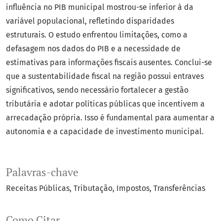
influência no PIB municipal mostrou-se inferior à da
variável populacional, refletindo disparidades
estruturais. O estudo enfrentou limitações, como a
defasagem nos dados do PIB e a necessidade de
estimativas para informações fiscais ausentes. Conclui-se
que a sustentabilidade fiscal na região possui entraves
significativos, sendo necessário fortalecer a gestão
tributária e adotar políticas públicas que incentivem a
arrecadação própria. Isso é fundamental para aumentar a
autonomia e a capacidade de investimento municipal.
Palavras-chave
Receitas Públicas
Tributação
Impostos
Transferências
Como Citar