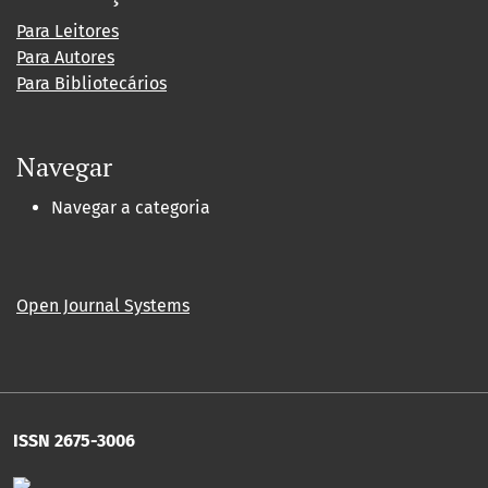
Para Leitores
Para Autores
Para Bibliotecários
Navegar
Navegar a categoria
Open Journal Systems
ISSN 2675-3006