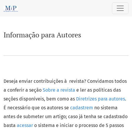
Informação para Autores
Informação para Autores
Deseja enviar contribuições à revista? Convidamos todos
a conferir a seção
Sobre a revista
e ler as políticas das
seções disponíveis, bem como as
Diretrizes para autores
.
É necessário que os autores se
cadastrem
no sistema
antes de submeter um artigo; caso já tenha se cadastrado
basta
acessar
o sistema e iniciar o processo de 5 passos