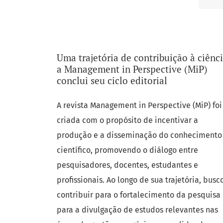
Notícias
Uma trajetória de contribuição à ciênci
a Management in Perspective (MiP)
conclui seu ciclo editorial
A revista Management in Perspective (MiP) foi
criada com o propósito de incentivar a
produção e a disseminação do conhecimento
científico, promovendo o diálogo entre
pesquisadores, docentes, estudantes e
profissionais. Ao longo de sua trajetória, busc
contribuir para o fortalecimento da pesquisa
para a divulgação de estudos relevantes nas