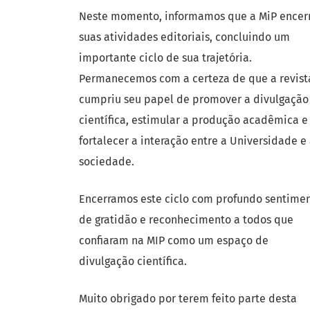
Neste momento, informamos que a MiP encer
suas atividades editoriais, concluindo um
importante ciclo de sua trajetória.
Permanecemos com a certeza de que a revist
cumpriu seu papel de promover a divulgação
científica, estimular a produção acadêmica e
fortalecer a interação entre a Universidade e
sociedade.
Encerramos este ciclo com profundo sentime
de gratidão e reconhecimento a todos que
confiaram na MIP como um espaço de
divulgação científica.
Muito obrigado por terem feito parte desta