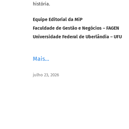
história.
Equipe Editorial da MiP
Faculdade de Gestão e Negócios – FAGEN
Universidade Federal de Uberlândia – UFU
Mais…
julho 23, 2026