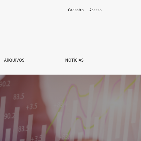
Cadastro
Acesso
ARQUIVOS
NOTÍCIAS