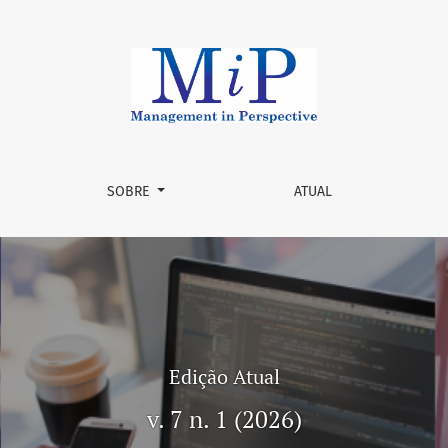
SOBRE
ATUAL
Edição Atual
v. 7 n. 1 (2026)