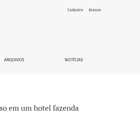
Cadastro
Acesso
ARQUIVOS
NOTÍCIAS
aso em um hotel fazenda