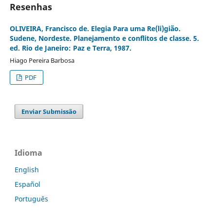
Resenhas
OLIVEIRA, Francisco de. Elegia Para uma Re(li)gião.
Sudene, Nordeste. Planejamento e conflitos de classe. 5.
ed. Rio de Janeiro: Paz e Terra, 1987.
Hiago Pereira Barbosa
PDF
Enviar Submissão
Idioma
English
Español
Português