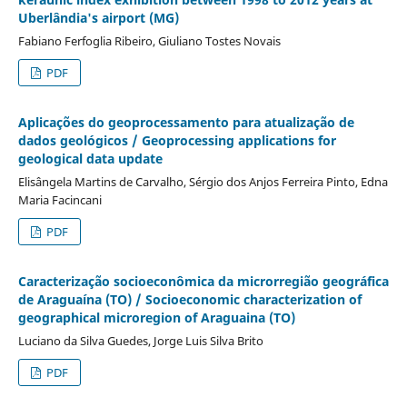
Uberlândia's airport (MG)
Fabiano Ferfoglia Ribeiro, Giuliano Tostes Novais
PDF
Aplicações do geoprocessamento para atualização de
dados geológicos / Geoprocessing applications for
geological data update
Elisângela Martins de Carvalho, Sérgio dos Anjos Ferreira Pinto, Edna
Maria Facincani
PDF
Caracterização socioeconômica da microrregião geográfica
de Araguaína (TO) / Socioeconomic characterization of
geographical microregion of Araguaina (TO)
Luciano da Silva Guedes, Jorge Luis Silva Brito
PDF