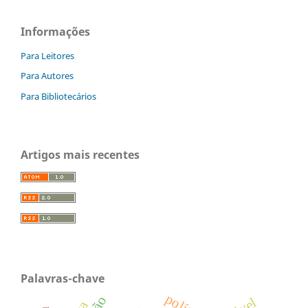
Informações
Para Leitores
Para Autores
Para Bibliotecários
Artigos mais recentes
Palavras-chave