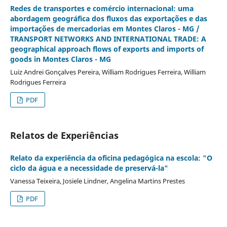
Redes de transportes e comércio internacional: uma
abordagem geográfica dos fluxos das exportações e das
importações de mercadorias em Montes Claros - MG /
TRANSPORT NETWORKS AND INTERNATIONAL TRADE: A
geographical approach flows of exports and imports of
goods in Montes Claros - MG
Luiz Andrei Gonçalves Pereira, William Rodrigues Ferreira, William
Rodrigues Ferreira
PDF
Relatos de Experiências
Relato da experiência da oficina pedagógica na escola: "O
ciclo da água e a necessidade de preservá-la"
Vanessa Teixeira, Josiele Lindner, Angelina Martins Prestes
PDF