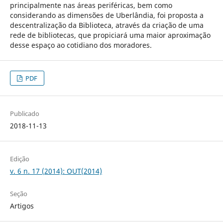
principalmente nas áreas periféricas, bem como
considerando as dimensões de Uberlândia, foi proposta a
descentralização da Biblioteca, através da criação de uma
rede de bibliotecas, que propiciará uma maior aproximação
desse espaço ao cotidiano dos moradores.
PDF
Publicado
2018-11-13
Edição
v. 6 n. 17 (2014): OUT(2014)
Seção
Artigos