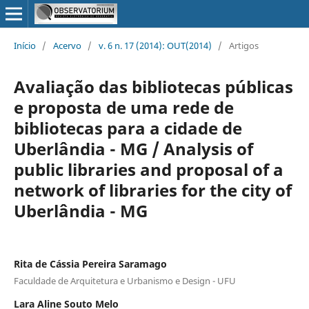
Início
/
Acervo
/
v. 6 n. 17 (2014): OUT(2014)
/
Artigos
Avaliação das bibliotecas públicas
e proposta de uma rede de
bibliotecas para a cidade de
Uberlândia - MG / Analysis of
public libraries and proposal of a
network of libraries for the city of
Uberlândia - MG
Rita de Cássia Pereira Saramago
Faculdade de Arquitetura e Urbanismo e Design - UFU
Lara Aline Souto Melo