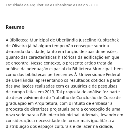
Faculdade de Arquitetura e Urbanismo e Design - UFU
Resumo
A Biblioteca Municipal de Uberlândia Juscelino Kubitschek
de Oliveira já há algum tempo não consegue suprir a
demanda da cidade, tanto em função de suas dimensões,
quanto das características históricas da edificação em que
se encontra. Nesse contexto, o presente artigo trata da
análise da adequação espacial da Biblioteca Municipal, bem
como das bibliotecas pertencentes Ã Universidade Federal
de Uberlândia, apresentando os resultados obtidos a partir
das avaliações realizadas com os usuários e de pesquisas
de campo feitas em 2013. Tal proposta de análise fez parte
do desenvolvimento do Trabalho de Conclusão de Curso de
graduação em Arquitetura, com o intuito de embasar a
proposta de diretrizes projetuais para a concepção de uma
nova sede para a Biblioteca Municipal. Ademais, levando em
consideração a necessidade de tornar mais igualitária a
distribuição dos espaços culturais e de lazer na cidade,