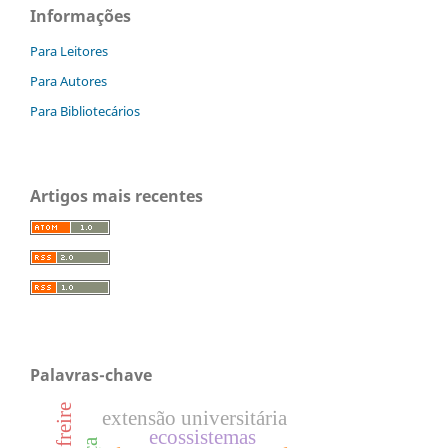
Informações
Para Leitores
Para Autores
Para Bibliotecários
Artigos mais recentes
Palavras-chave
extensão universitária
ecossistemas