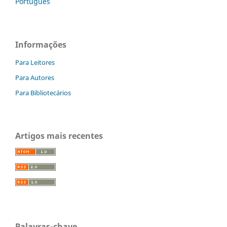
Português
Informações
Para Leitores
Para Autores
Para Bibliotecários
Artigos mais recentes
Palavras-chave