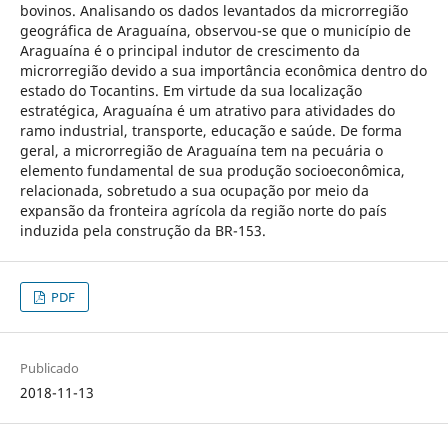
bovinos. Analisando os dados levantados da microrregião
geográfica de Araguaína, observou-se que o município de
Araguaína é o principal indutor de crescimento da
microrregião devido a sua importância econômica dentro do
estado do Tocantins. Em virtude da sua localização
estratégica, Araguaína é um atrativo para atividades do
ramo industrial, transporte, educação e saúde. De forma
geral, a microrregião de Araguaína tem na pecuária o
elemento fundamental de sua produção socioeconômica,
relacionada, sobretudo a sua ocupação por meio da
expansão da fronteira agrícola da região norte do país
induzida pela construção da BR-153.
PDF
Publicado
2018-11-13