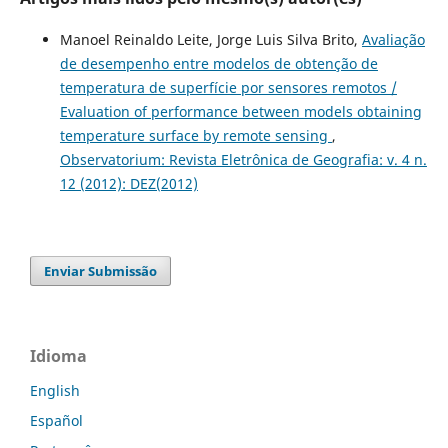
Manoel Reinaldo Leite, Jorge Luis Silva Brito,
Avaliação
de desempenho entre modelos de obtenção de
temperatura de superfície por sensores remotos /
Evaluation of performance between models obtaining
temperature surface by remote sensing
,
Observatorium: Revista Eletrônica de Geografia: v. 4 n.
12 (2012): DEZ(2012)
Enviar Submissão
Idioma
English
Español