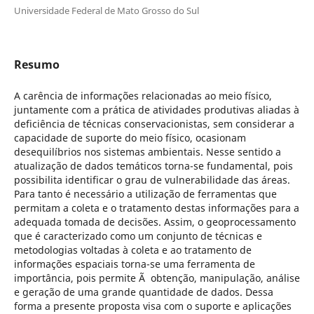
Universidade Federal de Mato Grosso do Sul
Resumo
A carência de informações relacionadas ao meio físico,
juntamente com a prática de atividades produtivas aliadas à
deficiência de técnicas conservacionistas, sem considerar a
capacidade de suporte do meio físico, ocasionam
desequilíbrios nos sistemas ambientais. Nesse sentido a
atualização de dados temáticos torna-se fundamental, pois
possibilita identificar o grau de vulnerabilidade das áreas.
Para tanto é necessário a utilização de ferramentas que
permitam a coleta e o tratamento destas informações para a
adequada tomada de decisões. Assim, o geoprocessamento
que é caracterizado como um conjunto de técnicas e
metodologias voltadas à coleta e ao tratamento de
informações espaciais torna-se uma ferramenta de
importância, pois permite Ã obtenção, manipulação, análise
e geração de uma grande quantidade de dados. Dessa
forma a presente proposta visa com o suporte e aplicações