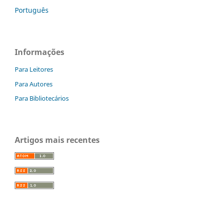
Português
Informações
Para Leitores
Para Autores
Para Bibliotecários
Artigos mais recentes