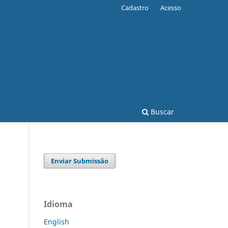
Cadastro
Acesso
Buscar
Enviar Submissão
Idioma
English