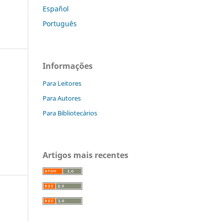
Español
Português
Informações
Para Leitores
Para Autores
Para Bibliotecários
Artigos mais recentes