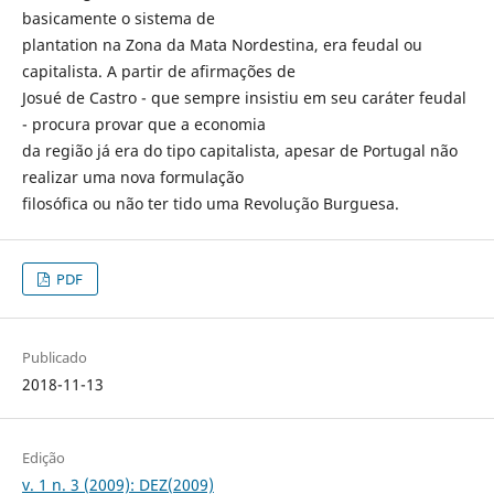
basicamente o sistema de
plantation na Zona da Mata Nordestina, era feudal ou
capitalista. A partir de afirmações de
Josué de Castro - que sempre insistiu em seu caráter feudal
- procura provar que a economia
da região já era do tipo capitalista, apesar de Portugal não
realizar uma nova formulação
filosófica ou não ter tido uma Revolução Burguesa.
PDF
Publicado
2018-11-13
Edição
v. 1 n. 3 (2009): DEZ(2009)