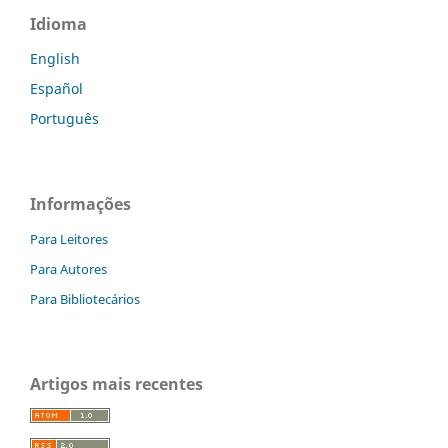
Idioma
English
Español
Português
Informações
Para Leitores
Para Autores
Para Bibliotecários
Artigos mais recentes