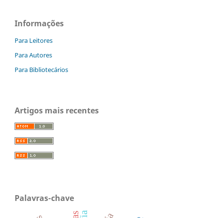
Informações
Para Leitores
Para Autores
Para Bibliotecários
Artigos mais recentes
Palavras-chave