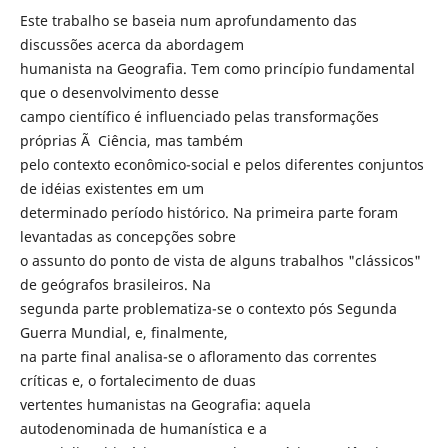
Este trabalho se baseia num aprofundamento das
discussões acerca da abordagem
humanista na Geografia. Tem como princípio fundamental
que o desenvolvimento desse
campo científico é influenciado pelas transformações
próprias Ã Ciência, mas também
pelo contexto econômico-social e pelos diferentes conjuntos
de idéias existentes em um
determinado período histórico. Na primeira parte foram
levantadas as concepções sobre
o assunto do ponto de vista de alguns trabalhos "clássicos"
de geógrafos brasileiros. Na
segunda parte problematiza-se o contexto pós Segunda
Guerra Mundial, e, finalmente,
na parte final analisa-se o afloramento das correntes
críticas e, o fortalecimento de duas
vertentes humanistas na Geografia: aquela
autodenominada de humanística e a