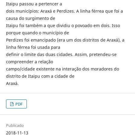
Itaipu passou a pertencer a
dois municípios: Araxá e Perdizes. A linha férrea que foi a
causa do surgimento de
Itaipu foi também a que dividiu o povoado em dois. Isso
porque quando o município de
Perdizes foi emancipado (era um dos distritos de Araxá), a
linha férrea foi usada para
definir o limite das duas cidades. Assim, pretendeu-se
compreender a relação
campo/cidade existente na interação dos moradores do
distrito de Itaipu com a cidade de
Araxá.
PDF
Publicado
2018-11-13