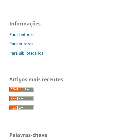
Informações
Para Leitores
Para Autores
Para Bibliotecários
Artigos mais recentes
Palavras-chave