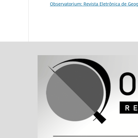
Observatorium: Revista Eletrônica de Geogra