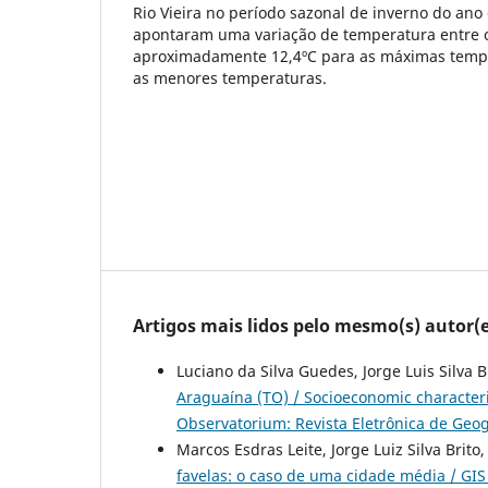
Rio Vieira no período sazonal de inverno do ano
apontaram uma variação de temperatura entre 
aproximadamente 12,4ºC para as máximas tempe
as menores temperaturas.
Artigos mais lidos pelo mesmo(s) autor(e
Luciano da Silva Guedes, Jorge Luis Silva B
Araguaína (TO) / Socioeconomic character
Observatorium: Revista Eletrônica de Geogr
Marcos Esdras Leite, Jorge Luiz Silva Brito
favelas: o caso de uma cidade média / GIS 