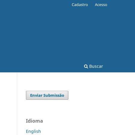
Cadastro
Acesso
Buscar
Enviar Submissão
Idioma
English