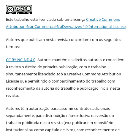
Este trabalho está licenciado sob uma licença
Creative Commons
Attribution-NonCommercial-NoDerivatives 4.0 International License
.
Autores que publicam nesta revista concordam com os seguintes
termos:
CC BY-NC-ND 4.0
: Autores mantém os direitos autorais e concedem
à revista o direito de primeira publicação, com o trabalho
simultaneamente licenciado sob a Creative Commons Attribution
License que permitindo o compartilhamento do trabalho com
reconhecimento da autoria do trabalho e publicação inicial nesta
revista.
Autores têm autorização para assumir contratos adicionais
separadamente, para distribuição não-exclusiva da versão do
trabalho publicada nesta revista (ex.: publicar em repositório
institucional ou como capítulo de livro), com reconhecimento de