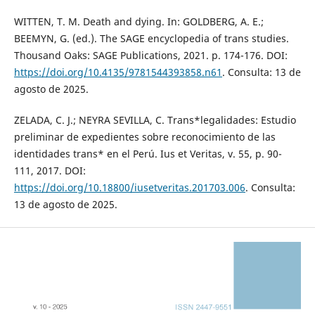
WITTEN, T. M. Death and dying. In: GOLDBERG, A. E.;
BEEMYN, G. (ed.). The SAGE encyclopedia of trans studies.
Thousand Oaks: SAGE Publications, 2021. p. 174-176. DOI:
https://doi.org/10.4135/9781544393858.n61
. Consulta: 13 de
agosto de 2025.
ZELADA, C. J.; NEYRA SEVILLA, C. Trans*legalidades: Estudio
preliminar de expedientes sobre reconocimiento de las
identidades trans* en el Perú. Ius et Veritas, v. 55, p. 90-
111, 2017. DOI:
https://doi.org/10.18800/iusetveritas.201703.006
. Consulta:
13 de agosto de 2025.