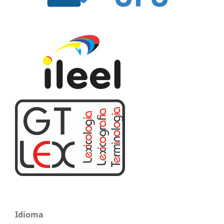
Idioma