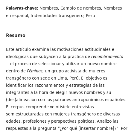
Palavras-chave:
Nombres, Cambio de nombres, Nombres
en español, Indentidades transgénero, Perú
Resumo
Este artículo examina las motivaciones actitudinales e
ideológicas que subyacen a la práctica de
renombramiento
—el proceso de seleccionar y utilizar un nuevo nombre—
dentro de
Féminas
, un grupo activista de mujeres
transgénero con sede en Lima, Perú. El objetivo es
identificar los razonamientos y estrategias de las
integrantes a la hora de elegir nuevos nombres y su
(des)alineación con los patrones antroponímicos españoles.
El corpus comprende veintisiete entrevistas
semiestructuradas con mujeres transgénero de diversas
edades, profesiones y perspectivas políticas. Analizo las
respuestas a la pregunta “¿Por qué [insertar nombre]?”. Por