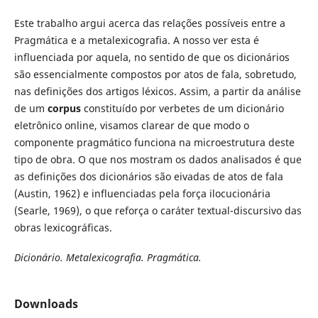
Este trabalho argui acerca das relações possíveis entre a
Pragmática e a metalexicografia. A nosso ver esta é
influenciada por aquela, no sentido de que os dicionários
são essencialmente compostos por atos de fala, sobretudo,
nas definições dos artigos léxicos. Assim, a partir da análise
de um
corpus
constituído por verbetes de um dicionário
eletrônico online, visamos clarear de que modo o
componente pragmático funciona na microestrutura deste
tipo de obra. O que nos mostram os dados analisados é que
as definições dos dicionários são eivadas de atos de fala
(Austin, 1962) e influenciadas pela força ilocucionária
(Searle, 1969), o que reforça o caráter textual-discursivo das
obras lexicográficas.
Dicionário. Metalexicografia. Pragmática.
Downloads