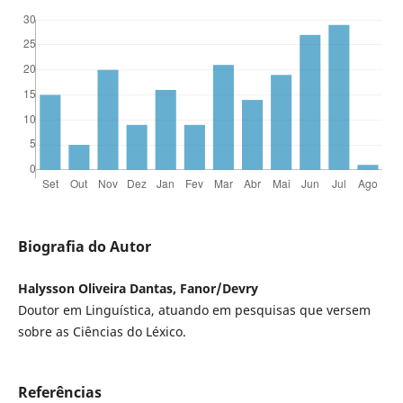
Biografia do Autor
Halysson Oliveira Dantas, Fanor/Devry
Doutor em Linguística, atuando em pesquisas que versem
sobre as Ciências do Léxico.
Referências