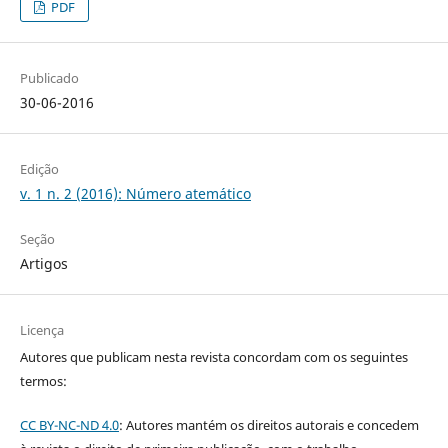
PDF
Publicado
30-06-2016
Edição
v. 1 n. 2 (2016): Número atemático
Seção
Artigos
Licença
Autores que publicam nesta revista concordam com os seguintes
termos:
CC BY-NC-ND 4.0
: Autores mantém os direitos autorais e concedem