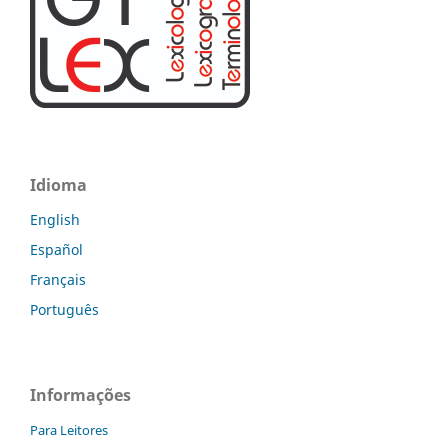
Idioma
English
Español
Français
Português
Informações
Para Leitores