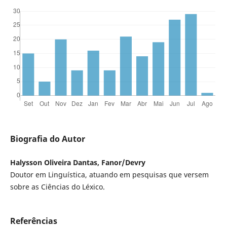
Biografia do Autor
Halysson Oliveira Dantas, Fanor/Devry
Doutor em Linguística, atuando em pesquisas que versem
sobre as Ciências do Léxico.
Referências