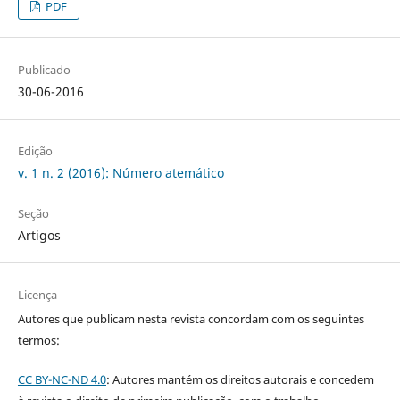
PDF
Publicado
30-06-2016
Edição
v. 1 n. 2 (2016): Número atemático
Seção
Artigos
Licença
Autores que publicam nesta revista concordam com os seguintes
termos:
CC BY-NC-ND 4.0
: Autores mantém os direitos autorais e concedem