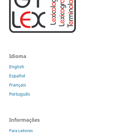
Idioma
English
Español
Français
Português
Informações
Para Leitores