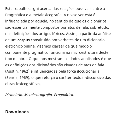
Este trabalho argui acerca das relações possíveis entre a
Pragmática e a metalexicografia. A nosso ver esta é
influenciada por aquela, no sentido de que os dicionários
são essencialmente compostos por atos de fala, sobretudo,
nas definições dos artigos léxicos. Assim, a partir da análise
de um
corpus
constituído por verbetes de um dicionário
eletrônico online, visamos clarear de que modo o
componente pragmático funciona na microestrutura deste
tipo de obra. O que nos mostram os dados analisados é que
as definições dos dicionários são eivadas de atos de fala
(Austin, 1962) e influenciadas pela força ilocucionária
(Searle, 1969), o que reforça o caráter textual-discursivo das
obras lexicográficas.
Dicionário. Metalexicografia. Pragmática.
Downloads