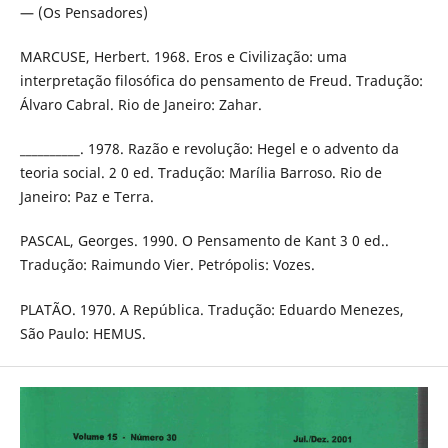
— (Os Pensadores)
MARCUSE, Herbert. 1968. Eros e Civilização: uma
interpretação filosófica do pensamento de Freud. Tradução:
Álvaro Cabral. Rio de Janeiro: Zahar.
__________. 1978. Razão e revolução: Hegel e o advento da
teoria social. 2 0 ed. Tradução: Marília Barroso. Rio de
Janeiro: Paz e Terra.
PASCAL, Georges. 1990. O Pensamento de Kant 3 0 ed..
Tradução: Raimundo Vier. Petrópolis: Vozes.
PLATÃO. 1970. A República. Tradução: Eduardo Menezes,
São Paulo: HEMUS.