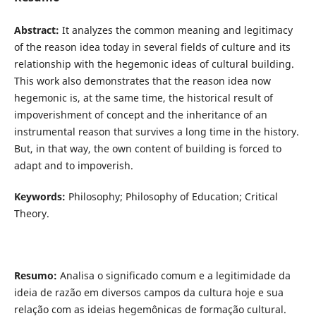
Abstract:
It analyzes the common meaning and legitimacy
of the reason idea today in several fields of culture and its
relationship with the hegemonic ideas of cultural building.
This work also demonstrates that the reason idea now
hegemonic is, at the same time, the historical result of
impoverishment of concept and the inheritance of an
instrumental reason that survives a long time in the history.
But, in that way, the own content of building is forced to
adapt and to impoverish.
Keywords:
Philosophy; Philosophy of Education; Critical
Theory.
Resumo:
Analisa o significado comum e a legitimidade da
ideia de razão em diversos campos da cultura hoje e sua
relação com as ideias hegemônicas de formação cultural.