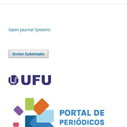
Open Journal Systems
Enviar Submissão