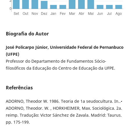
Biografia do Autor
José Policarpo Júnior, Universidade Federal de Pernanbuco
(UFPE)
Professor do Departamento de Fundamentos Sócio-
filosóficos da Educação do Centro de Educação da UFPE.
Referências
ADORNO, Theodor W. 1986. Teoria de 1a seudocultura. In..•
ADORNO, Theodor. W. , HORKHEIMER, Max. Sociológica. 2a.
reimp. Tradução: Victor Sánchez de Zavala. Madrid: Taurus.
pp. 175-199.