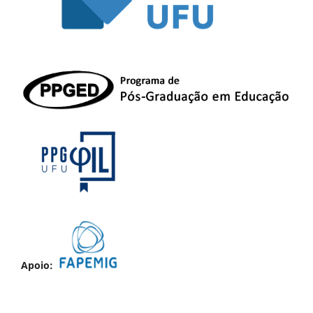
Apoio: