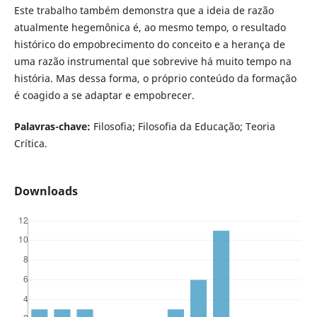
Este trabalho também demonstra que a ideia de razão
atualmente hegemônica é, ao mesmo tempo, o resultado
histórico do empobrecimento do conceito e a herança de
uma razão instrumental que sobrevive há muito tempo na
história. Mas dessa forma, o próprio conteúdo da formação
é coagido a se adaptar e empobrecer.
Palavras-chave:
Filosofia; Filosofia da Educação; Teoria
Crítica.
Downloads