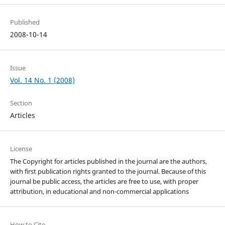
Published
2008-10-14
Issue
Vol. 14 No. 1 (2008)
Section
Articles
License
The Copyright for articles published in the journal are the authors,
with first publication rights granted to the journal. Because of this
journal be public access, the articles are free to use, with proper
attribution, in educational and non-commercial applications
How to Cite