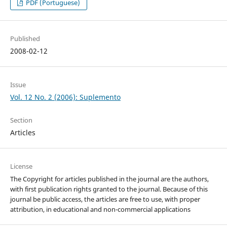
PDF (Portuguese)
Published
2008-02-12
Issue
Vol. 12 No. 2 (2006): Suplemento
Section
Articles
License
The Copyright for articles published in the journal are the authors,
with first publication rights granted to the journal. Because of this
journal be public access, the articles are free to use, with proper
attribution, in educational and non-commercial applications