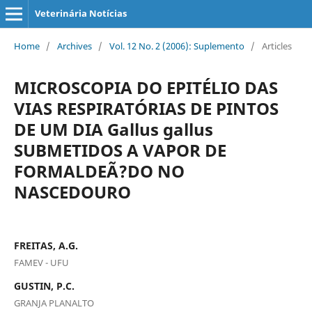
Veterinária Notícias
Home
/
Archives
/
Vol. 12 No. 2 (2006): Suplemento
/
Articles
MICROSCOPIA DO EPITÉLIO DAS
VIAS RESPIRATÓRIAS DE PINTOS
DE UM DIA Gallus gallus
SUBMETIDOS A VAPOR DE
FORMALDEÃ?DO NO
NASCEDOURO
FREITAS, A.G.
FAMEV - UFU
GUSTIN, P.C.
GRANJA PLANALTO