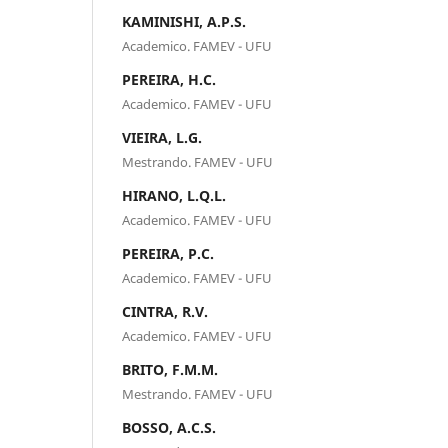
KAMINISHI, A.P.S.
Academico. FAMEV - UFU
PEREIRA, H.C.
Academico. FAMEV - UFU
VIEIRA, L.G.
Mestrando. FAMEV - UFU
HIRANO, L.Q.L.
Academico. FAMEV - UFU
PEREIRA, P.C.
Academico. FAMEV - UFU
CINTRA, R.V.
Academico. FAMEV - UFU
BRITO, F.M.M.
Mestrando. FAMEV - UFU
BOSSO, A.C.S.