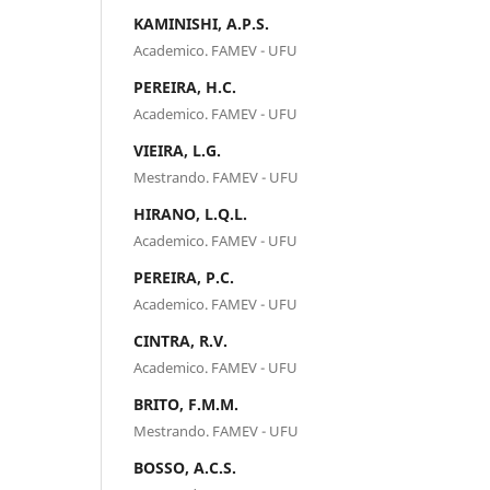
KAMINISHI, A.P.S.
Academico. FAMEV - UFU
PEREIRA, H.C.
Academico. FAMEV - UFU
VIEIRA, L.G.
Mestrando. FAMEV - UFU
HIRANO, L.Q.L.
Academico. FAMEV - UFU
PEREIRA, P.C.
Academico. FAMEV - UFU
CINTRA, R.V.
Academico. FAMEV - UFU
BRITO, F.M.M.
Mestrando. FAMEV - UFU
BOSSO, A.C.S.