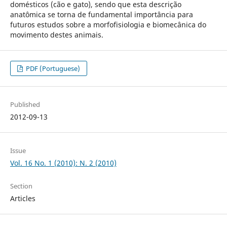
domésticos (cão e gato), sendo que esta descrição
anatômica se torna de fundamental importância para
futuros estudos sobre a morfofisiologia e biomecânica do
movimento destes animais.
PDF (Portuguese)
Published
2012-09-13
Issue
Vol. 16 No. 1 (2010): N. 2 (2010)
Section
Articles