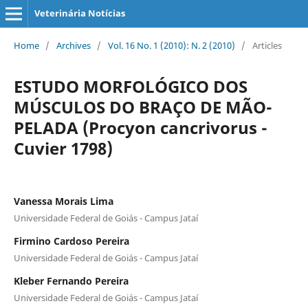
Veterinária Notícias
Home
/
Archives
/
Vol. 16 No. 1 (2010): N. 2 (2010)
/
Articles
ESTUDO MORFOLÓGICO DOS
MÚSCULOS DO BRAÇO DE MÃO-
PELADA (Procyon cancrivorus -
Cuvier 1798)
Vanessa Morais Lima
Universidade Federal de Goiás - Campus Jataí
Firmino Cardoso Pereira
Universidade Federal de Goiás - Campus Jataí
Kleber Fernando Pereira
Universidade Federal de Goiás - Campus Jataí