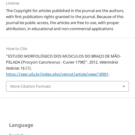
License
The Copyright for articles published in the journal are the authors,
with first publication rights granted to the journal. Because of this
journal be public access, the articles are free to use, with proper
attribution, in educational and non-commercial applications
How to Cite
“ESTUDO MORFOLÓGICO DOS MÚSCULOS DO BRAÇO DE MÃO-
PELADA (Procyon Cancrivorus - Cuvier 1798)”. 2012.
Veterinária
Notícias
16 (1).
https://seer.ufu.br/index.php/vetnot/article/view/18901
.
More Citation Formats
Language