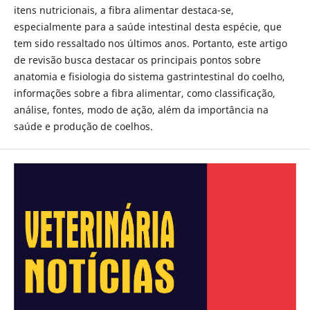
itens nutricionais, a fibra alimentar destaca-se,
especialmente para a saúde intestinal desta espécie, que
tem sido ressaltado nos últimos anos. Portanto, este artigo
de revisão busca destacar os principais pontos sobre
anatomia e fisiologia do sistema gastrintestinal do coelho,
informações sobre a fibra alimentar, como classificação,
análise, fontes, modo de ação, além da importância na
saúde e produção de coelhos.