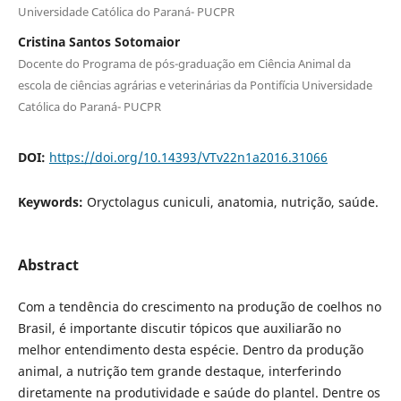
Universidade Católica do Paraná- PUCPR
Cristina Santos Sotomaior
Docente do Programa de pós-graduação em Ciência Animal da
escola de ciências agrárias e veterinárias da Pontifícia Universidade
Católica do Paraná- PUCPR
DOI:
https://doi.org/10.14393/VTv22n1a2016.31066
Keywords:
Oryctolagus cuniculi, anatomia, nutrição, saúde.
Abstract
Com a tendência do crescimento na produção de coelhos no
Brasil, é importante discutir tópicos que auxiliarão no
melhor entendimento desta espécie. Dentro da produção
animal, a nutrição tem grande destaque, interferindo
diretamente na produtividade e saúde do plantel. Dentre os