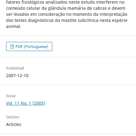
fatores fisiológicos analisados neste estudo interferem no
conteúdo celular da glândula mamária de cabras e devem
ser levados em consideração no momento da interpretação
dos testes diagnósticos da mastite subclínica nesta espécie
animal.
PDF (Portuguese)
Published
2007-12-10
Issue
Vol. 11 No. 1 (2005)
Section
Articles