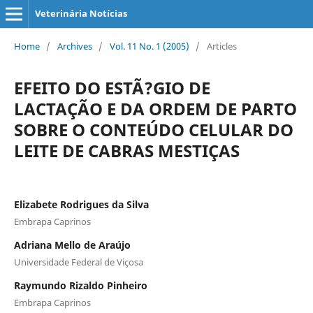
Veterinária Notícias
Home
/
Archives
/
Vol. 11 No. 1 (2005)
/
Articles
EFEITO DO ESTÃ?GIO DE
LACTAÇÃO E DA ORDEM DE PARTO
SOBRE O CONTEÚDO CELULAR DO
LEITE DE CABRAS MESTIÇAS
Elizabete Rodrigues da Silva
Embrapa Caprinos
Adriana Mello de Araújo
Universidade Federal de Viçosa
Raymundo Rizaldo Pinheiro
Embrapa Caprinos