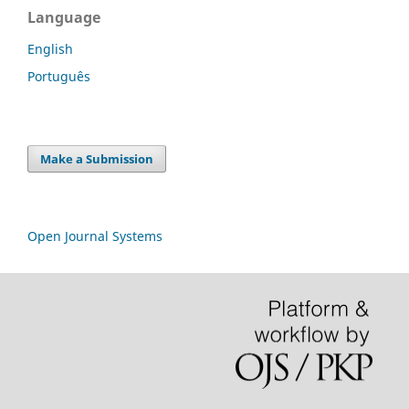
Language
English
Português
Make a Submission
Open Journal Systems