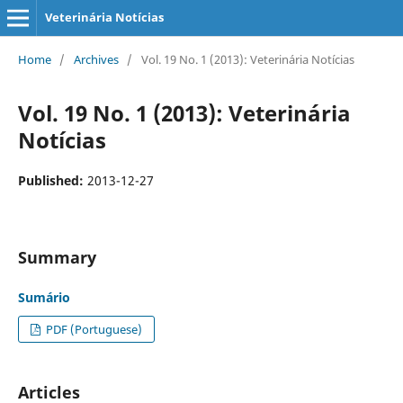
Veterinária Notícias
Home
/
Archives
/
Vol. 19 No. 1 (2013): Veterinária Notícias
Vol. 19 No. 1 (2013): Veterinária
Notícias
Published:
2013-12-27
Summary
Sumário
PDF (Portuguese)
Articles