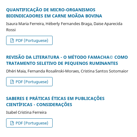
QUANTIFICAÇÃO DE MICRO-ORGANISMOS
BIOINDICADORES EM CARNE MOÃDA BOVINA
Isaura Maria Ferreira, Héberly Fernandes Braga, Daise Aparecida
Rossi
PDF (Portuguese)
REVISÃO DA LITERATURA - O MÉTODO FAMACHA© COMO
TRATAMENTO SELETIVO DE PEQUENOS RUMINANTES
Dhéri Maia, Fernanda Rosalinski-Moraes, Cristina Santos Sotomaior
PDF (Portuguese)
SABERES E PRÁTICAS ÉTICAS EM PUBLICAÇÕES
CIENTÍFICAS - CONSIDERAÇÕES
Isabel Cristina Ferreira
PDF (Portuguese)